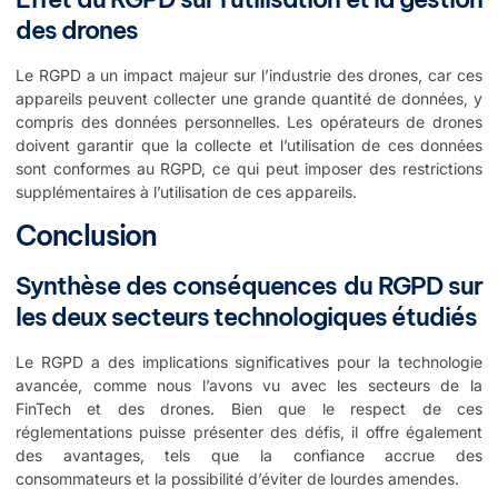
des drones
Le RGPD a un impact majeur sur l’industrie des drones, car ces
appareils peuvent collecter une grande quantité de données, y
compris des données personnelles. Les opérateurs de drones
doivent garantir que la collecte et l’utilisation de ces données
sont conformes au RGPD, ce qui peut imposer des restrictions
supplémentaires à l’utilisation de ces appareils.
Conclusion
Synthèse des conséquences du RGPD sur
les deux secteurs technologiques étudiés
Le RGPD a des implications significatives pour la technologie
avancée, comme nous l’avons vu avec les secteurs de la
FinTech et des drones. Bien que le respect de ces
réglementations puisse présenter des défis, il offre également
des avantages, tels que la confiance accrue des
consommateurs et la possibilité d’éviter de lourdes amendes.