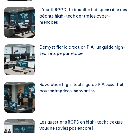
L’audit RGPD : le bouclier indispensable des
géants high-tech contre les cyber-
menaces
Démystifier la création PIA : un guide high-
tech étape par étape
Révolution high-tech : guide PIA essentiel
pour entreprises innovantes
Les questions RGPD en high-tech : ce que
vous ne saviez pas encore !