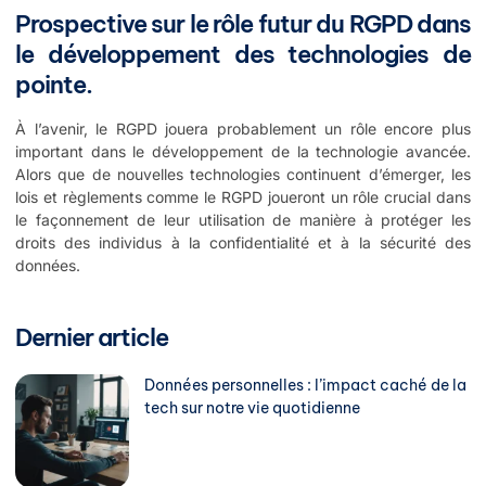
Prospective sur le rôle futur du RGPD dans
le développement des technologies de
pointe.
À l’avenir, le RGPD jouera probablement un rôle encore plus
important dans le développement de la technologie avancée.
Alors que de nouvelles technologies continuent d’émerger, les
lois et règlements comme le RGPD joueront un rôle crucial dans
le façonnement de leur utilisation de manière à protéger les
droits des individus à la confidentialité et à la sécurité des
données.
Dernier article
Données personnelles : l’impact caché de la
tech sur notre vie quotidienne