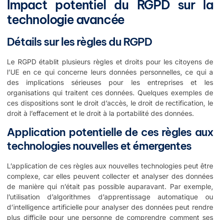
Impact potentiel du RGPD sur la
technologie avancée
Détails sur les règles du RGPD
Le RGPD établit plusieurs règles et droits pour les citoyens de
l’UE en ce qui concerne leurs données personnelles, ce qui a
des implications sérieuses pour les entreprises et les
organisations qui traitent ces données. Quelques exemples de
ces dispositions sont le droit d’accès, le droit de rectification, le
droit à l’effacement et le droit à la portabilité des données.
Application potentielle de ces règles aux
technologies nouvelles et émergentes
L’application de ces règles aux nouvelles technologies peut être
complexe, car elles peuvent collecter et analyser des données
de manière qui n’était pas possible auparavant. Par exemple,
l’utilisation d’algorithmes d’apprentissage automatique ou
d’intelligence artificielle pour analyser des données peut rendre
plus difficile pour une personne de comprendre comment ses