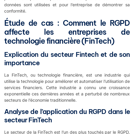
données sont utilisées et pour l’entreprise de démontrer sa
conformité.
Étude de cas : Comment le RGPD
affecte les entreprises de
technologie financière (FinTech)
Explication du secteur Fintech et de son
importance
La FinTech, ou technologie financière, est une industrie qui
utilise la technologie pour améliorer et automatiser l’utilisation de
services financiers. Cette industrie a connu une croissance
exponentielle ces dernières années et a perturbé de nombreux
secteurs de l’économie traditionnelle.
Analyse de l’application du RGPD dans le
secteur FinTech
Le secteur de la FinTech est l’un des plus touchés par le RGPD,