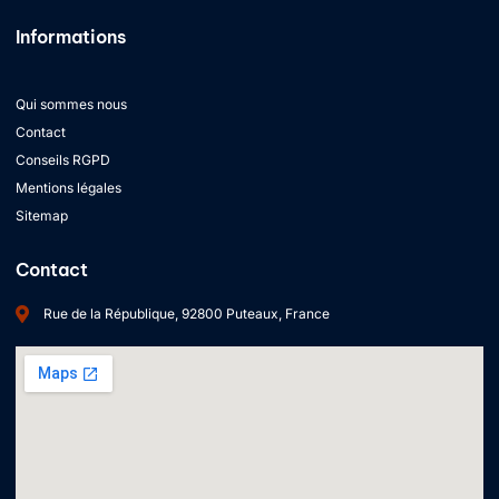
Informations
Qui sommes nous
Contact
Conseils RGPD
Mentions légales
Sitemap
Contact
Rue de la République, 92800 Puteaux, France