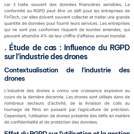
car il traite souvent des données financières sensibles. La
conformité au RGPD peut être un défi pour les entreprises de
FinTech, car elles doivent souvent collecter et traiter une grande
quantité de données pour fournir leurs services. Les entreprises
qui ne sont pas conformes risquent de lourdes amendes, qui
peuvent atteindre 4% de leur chiffre d’affaires annuel mondial.
. Étude de cas : Influence du RGPD
sur l’industrie des drones
Contextualisation de l’industrie des
drones
L’industrie des drones a connu une croissance explosive au
cours de la dernière décennie. Les drones sont utilisés dans de
nombreux secteurs d’activité, de la livraison de colis au
tournage de films en passant par l’agriculture de précision.
Cependant, l’utilisation de drones présente des défis en matière
de confidentialité et de protection des données.
Effet du RGPD sur l’utilisation et la gestion