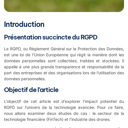
Introduction
Présentation succincte du RGPD
Le RGPD, ou Règlement Général sur la Protection des Données,
est une loi de l’Union Européenne qui régit la manière dont les
données personnelles sont collectées, traitées et stockées. Il
appelle à une plus grande transparence et responsabilité de la
part des entreprises et des organisations lors de l’utilisation des
données personnelles.
Objectif de l’article
L’objectif de cet article est d’explorer l’impact potentiel du
RGPD sur l’univers de la technologie avancée. Pour ce faire,
nous allons examiner deux études de cas : le secteur de la
technologie financière (FinTech) et l’industrie des drones.