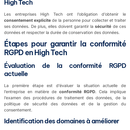
High Tech
Les entreprises High Tech ont l’obligation d’obtenir le
consentement explicite
de la personne pour collecter et traiter
ses données. De plus, elles doivent garantir la
sécurité
de ces
données et respecter la durée de conservation des données.
Étapes pour garantir la conformité
RGPD en High Tech
Évaluation de la conformité RGPD
actuelle
La première étape est d’évaluer la situation actuelle de
l’entreprise en matière de
conformité RGPD
. Cela implique
l’examen des procédures de traitement des données, de la
politique de sécurité des données et de la gestion du
consentement.
Identification des domaines à améliorer