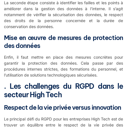
La seconde étape consiste à identifier les failles et les points à
améliorer dans la gestion des données à l’interne. Il s’agit
notamment de vérifier la sécurisation des données, le respect
des droits de la personne concernée et la durée de
conservation des données.
Mise en œuvre de mesures de protection
des données
Enfin, il faut mettre en place des mesures concrètes pour
garantir la protection des données. Cela passe par des
procédures internes strictes, des formations du personnel, et
l’utilisation de solutions technologiques sécurisées.
. Les challenges du RGPD dans le
secteur High Tech
Respect de la vie privée versus innovation
Le principal défi du RGPD pour les entreprises High Tech est de
trouver un équilibre entre le respect de la vie privée des