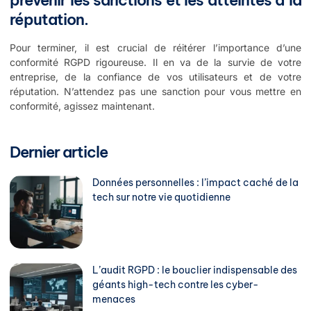
prévenir les sanctions et les atteintes à la
réputation.
Pour terminer, il est crucial de réitérer l’importance d’une
conformité RGPD rigoureuse. Il en va de la survie de votre
entreprise, de la confiance de vos utilisateurs et de votre
réputation. N’attendez pas une sanction pour vous mettre en
conformité, agissez maintenant.
Dernier article
Données personnelles : l’impact caché de la
tech sur notre vie quotidienne
L’audit RGPD : le bouclier indispensable des
géants high-tech contre les cyber-
menaces