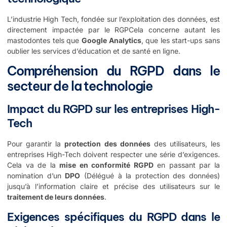
L’industrie High Tech, fondée sur l’exploitation des données, est
directement impactée par le RGPCela concerne autant les
mastodontes tels que
Google Analytics
, que les start-ups sans
oublier les services d’éducation et de santé en ligne.
Compréhension du RGPD dans le
secteur de la technologie
Impact du RGPD sur les entreprises High-
Tech
Pour garantir la
protection des données
des utilisateurs, les
entreprises High-Tech doivent respecter une série d’exigences.
Cela va de la
mise en conformité RGPD
en passant par la
nomination d’un
DPO
(Délégué à la protection des données)
jusqu’à l’information claire et précise des utilisateurs sur le
traitement de leurs données
.
Exigences spécifiques du RGPD dans le