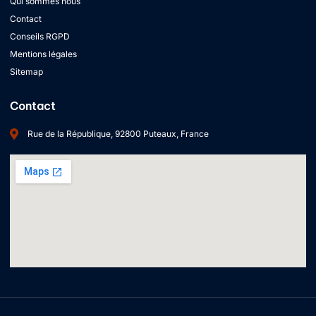
Qui sommes nous
Contact
Conseils RGPD
Mentions légales
Sitemap
Contact
Rue de la République, 92800 Puteaux, France