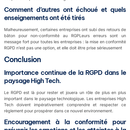
Comment d’autres ont échoué et quels
enseignements ont été tirés
Malheureusement, certaines entreprises ont subi des retours de
bâton pour non-conformité au RGPLeurs erreurs sont un
message fort pour toutes les entreprises : la mise en conformité
RGPD n’est pas une option, et elle doit être prise sérieusement
Conclusion
Importance continue de la RGPD dans le
paysage High Tech.
Le RGPD est là pour rester et jouera un rôle de plus en plus
important dans le paysage technologique. Les entreprises High
Tech doivent impérativement comprendre et respecter ce
règlement pour prospérer dans ce nouvel environnement.
Encouragement à la conformité pour