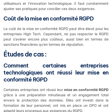
utilisateurs et l’innovation technologique. Il faut constamment
ajuster ses pratiques pour concilier ces deux exigences.
Coût de la mise en conformité RGPD
Le coût de la mise en conformité RGPD peut être élevé pour les
entreprises High Tech. Cependant, ne pas respecter le RGPD
peut s’avérer encore plus coûteux, aussi bien en termes de
sanctions financières qu’en termes de réputation.
Études de cas :
Comment certaines entreprises
technologiques ont réussi leur mise en
conformité RGPD
Certaines entreprises ont réussi leur
mise en conformité RGPD
grâce à une préparation minutieuse et un engagement total
envers la protection des données. Elles ont investi dans la
formation de leur personnel, ont mis en place un DPO et ont
adapté leurs processus aux exigences du RGPD.