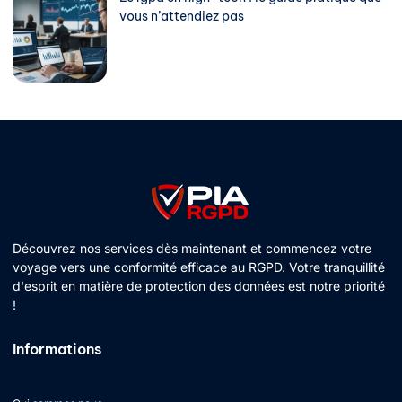
vous n’attendiez pas
Découvrez nos services dès maintenant et commencez votre
voyage vers une conformité efficace au RGPD. Votre tranquillité
d'esprit en matière de protection des données est notre priorité
!
Informations