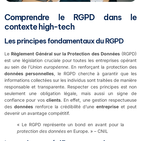
Comprendre le RGPD dans le
contexte high-tech
Les principes fondamentaux du RGPD
Le
Règlement Général sur la Protection des Données
(RGPD)
est une législation cruciale pour toutes les entreprises opérant
au sein de l’
Union européenne
. En renforçant la protection des
données personnelles
, le RGPD cherche à garantir que les
informations collectées sur les individus sont traitées de manière
responsable et transparente. Respecter ces principes est non
seulement une obligation légale, mais aussi un signe de
confiance pour vos
clients
. En effet, une gestion respectueuse
des
données
renforce la crédibilité d’une
entreprise
et peut
devenir un avantage compétitif.
« Le RGPD représente un bond en avant pour la
protection des données
en Europe. » – CNIL