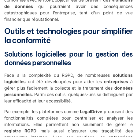
de données
qui pourraient avoir des conséquences
catastrophiques pour l’entreprise, tant d’un point de vue
financier que réputationnel.
Outils et technologies pour simplifier
la conformité
Solutions logicielles pour la gestion des
données personnelles
Face à la complexité du RGPD, de nombreuses
solutions
logicielles
ont été développées pour aider les
entreprises
à
gérer plus facilement la collecte et le traitement des
données
personnelles
. Parmi ces outils, quelques-uns se distinguent par
leur efficacité et leur accessibilité.
Par exemple, les plateformes comme
LegalDrive
proposent des
fonctionnalités complètes pour centraliser et analyser les
informations. Elles permettent non seulement de gérer le
registre RGPD
mais aussi d’assurer une traçabilité des