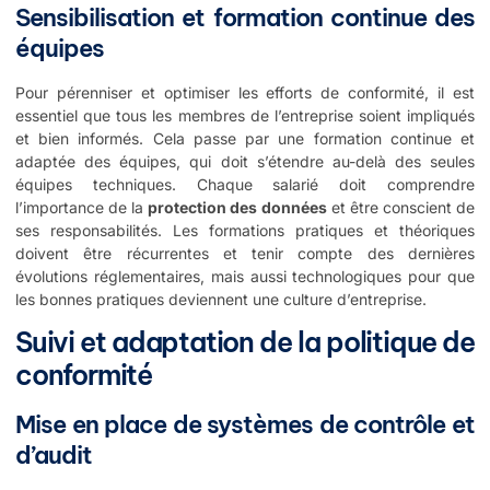
Sensibilisation et formation continue des
équipes
Pour pérenniser et optimiser les efforts de conformité, il est
essentiel que tous les membres de l’entreprise soient impliqués
et bien informés. Cela passe par une formation continue et
adaptée des équipes, qui doit s’étendre au-delà des seules
équipes techniques. Chaque salarié doit comprendre
l’importance de la
protection des données
et être conscient de
ses responsabilités. Les formations pratiques et théoriques
doivent être récurrentes et tenir compte des dernières
évolutions réglementaires, mais aussi technologiques pour que
les bonnes pratiques deviennent une culture d’entreprise.
Suivi et adaptation de la politique de
conformité
Mise en place de systèmes de contrôle et
d’audit