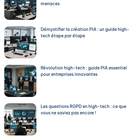
menaces
Démystifier la création PIA : un guide high-
tech étape par étape
Révolution high-tech : guide PIA essentiel
pour entreprises innovantes
Les questions RGPD en high-tech : ce que
vous ne saviez pas encore !