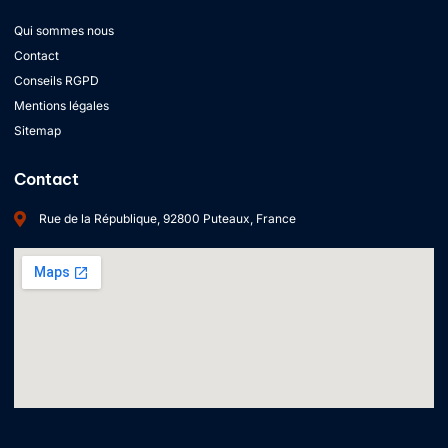
Qui sommes nous
Contact
Conseils RGPD
Mentions légales
Sitemap
Contact
Rue de la République, 92800 Puteaux, France