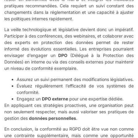
pratiques recommandées. Cela requiert un suivi constant des
changements dans la réglementation et une capacité à ajuster
les politiques internes rapidement.
La veille technologique et législative devient donc un impératif.
Participer à des conférences, des webinaires, et collaborer avec
des experts en protection des données permet de rester
informé des évolutions essentielles. Les entreprises pourraient
envisager d’engager un
DPO
(Délégué à la Protection des
Données) en interne ou via des conseils externes pour maintenir
un niveau de conformité exemplaire.
Assurez un suivi permanent des modifications législatives.
Évaluez régulièrement l’efficacité de vos systèmes de
conformité.
Engagez un
DPO externe
pour une expertise dédiée.
En appliquant ces stratégies proactives, une organisation peut
non seulement respecter, mais aussi valoriser ses pratiques de
gestion des
données personnelles
.
En conclusion, la conformité au RGPD doit être vue non comme
une contrainte supplémentaire, mais comme une opportunité