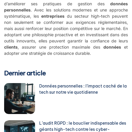
d’améliorer ses pratiques de gestion des
données
personnelles
. Avec les solutions modernes et une approche
systématique, les
entreprises
du secteur high-tech peuvent
non seulement se conformer aux exigences réglementaires,
mais aussi renforcer leur position compétitive sur le marché. En
adoptant une philosophie proactive et en investissant dans des
outils innovants, elles peuvent garantir la confiance de leurs
clients
, assurer une protection maximale des
données
et
adopter une stratégie de croissance durable.
Dernier article
Données personnelles : l’impact caché de la
tech sur notre vie quotidienne
L’audit RGPD : le bouclier indispensable des
géants high-tech contre les cyber-