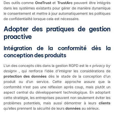
Des outils comme
OneTrust
et
TrustArc
peuvent être intégrés
dans les systèmes existants pour gérer de manière dynamique
le consentement et mettre à jour automatiquement les politiques
de confidentialité lorsque cela est nécessaire.
Adopter des pratiques de gestion
proactive
Intégration de la conformité dès la
conception des produits
L’un des concepts clés dans la gestion RGPD est le «
privacy by
design
« , qui renforce l’idée d’intégrer les considérations de
protection des données
dès le stade de la conception d’un
produit ou d’un service. Cette approche assure que la
conformité n’est pas une réflexion après coup, mais plutôt un
aspect central du développement technologique. En adoptant
cette stratégie, les entreprises peuvent non seulement éviter les
problèmes potentiels, mais aussi démontrer à leurs
clients
qu’elles prennent la sécurité de leurs
données
au sérieux.