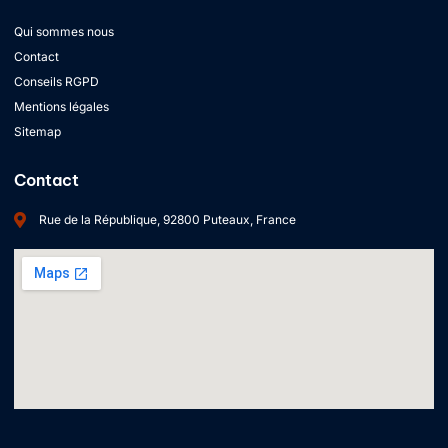
Qui sommes nous
Contact
Conseils RGPD
Mentions légales
Sitemap
Contact
Rue de la République, 92800 Puteaux, France