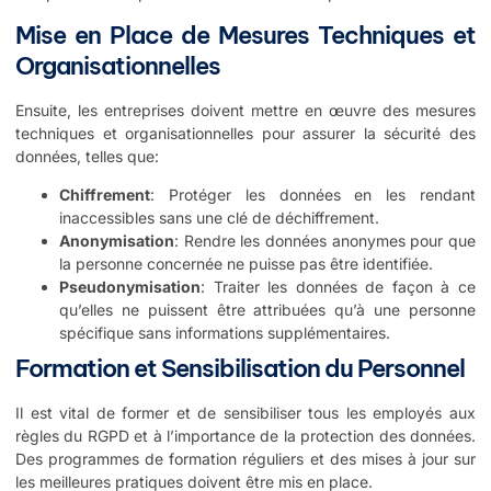
Mise en Place de Mesures Techniques et
Organisationnelles
Ensuite, les entreprises doivent mettre en œuvre des mesures
techniques et organisationnelles pour assurer la sécurité des
données, telles que:
Chiffrement
: Protéger les données en les rendant
inaccessibles sans une clé de déchiffrement.
Anonymisation
: Rendre les données anonymes pour que
la personne concernée ne puisse pas être identifiée.
Pseudonymisation
: Traiter les données de façon à ce
qu’elles ne puissent être attribuées qu’à une personne
spécifique sans informations supplémentaires.
Formation et Sensibilisation du Personnel
Il est vital de former et de sensibiliser tous les employés aux
règles du RGPD et à l’importance de la protection des données.
Des programmes de formation réguliers et des mises à jour sur
les meilleures pratiques doivent être mis en place.