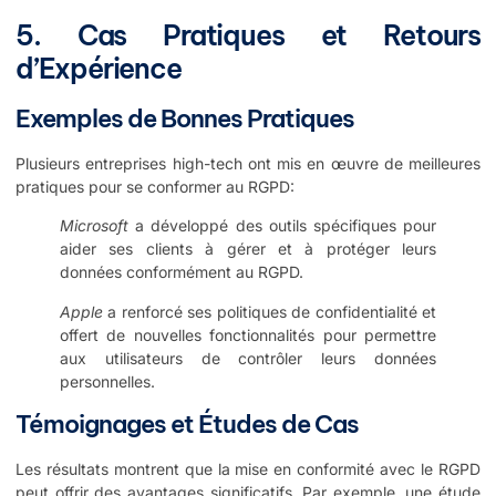
5. Cas Pratiques et Retours
d’Expérience
Exemples de Bonnes Pratiques
Plusieurs entreprises high-tech ont mis en œuvre de meilleures
pratiques pour se conformer au RGPD:
Microsoft
a développé des outils spécifiques pour
aider ses clients à gérer et à protéger leurs
données conformément au RGPD.
Apple
a renforcé ses politiques de confidentialité et
offert de nouvelles fonctionnalités pour permettre
aux utilisateurs de contrôler leurs données
personnelles.
Témoignages et Études de Cas
Les résultats montrent que la mise en conformité avec le RGPD
peut offrir des avantages significatifs. Par exemple, une étude