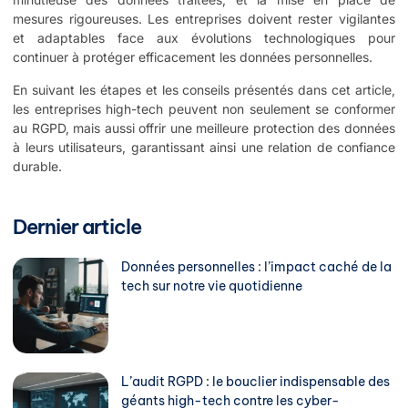
mesures rigoureuses. Les entreprises doivent rester vigilantes
et adaptables face aux évolutions technologiques pour
continuer à protéger efficacement les données personnelles.
En suivant les étapes et les conseils présentés dans cet article,
les entreprises high-tech peuvent non seulement se conformer
au RGPD, mais aussi offrir une meilleure protection des données
à leurs utilisateurs, garantissant ainsi une relation de confiance
durable.
Dernier article
Données personnelles : l’impact caché de la
tech sur notre vie quotidienne
L’audit RGPD : le bouclier indispensable des
géants high-tech contre les cyber-