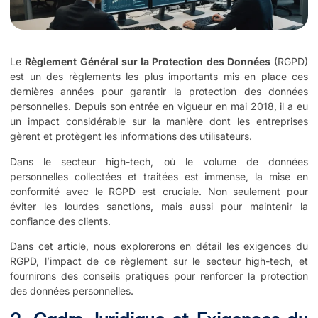
Le
Règlement Général sur la Protection des Données
(RGPD)
est un des règlements les plus importants mis en place ces
dernières années pour garantir la protection des données
personnelles. Depuis son entrée en vigueur en mai 2018, il a eu
un impact considérable sur la manière dont les entreprises
gèrent et protègent les informations des utilisateurs.
Dans le secteur high-tech, où le volume de données
personnelles collectées et traitées est immense, la mise en
conformité avec le RGPD est cruciale. Non seulement pour
éviter les lourdes sanctions, mais aussi pour maintenir la
confiance des clients.
Dans cet article, nous explorerons en détail les exigences du
RGPD, l’impact de ce règlement sur le secteur high-tech, et
fournirons des conseils pratiques pour renforcer la protection
des données personnelles.