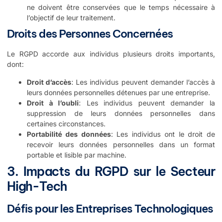
ne doivent être conservées que le temps nécessaire à
l’objectif de leur traitement.
Droits des Personnes Concernées
Le RGPD accorde aux individus plusieurs droits importants,
dont:
Droit d’accès
: Les individus peuvent demander l’accès à
leurs données personnelles détenues par une entreprise.
Droit à l’oubli
: Les individus peuvent demander la
suppression de leurs données personnelles dans
certaines circonstances.
Portabilité des données
: Les individus ont le droit de
recevoir leurs données personnelles dans un format
portable et lisible par machine.
3. Impacts du RGPD sur le Secteur
High-Tech
Défis pour les Entreprises Technologiques