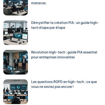
menaces
Démystifier la création PIA : un guide high-
tech étape par étape
Révolution high-tech : guide PIA essentiel
pour entreprises innovantes
Les questions RGPD en high-tech : ce que
vous ne saviez pas encore !