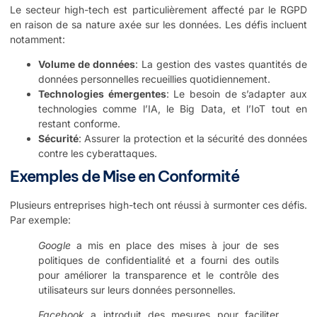
Le secteur high-tech est particulièrement affecté par le RGPD
en raison de sa nature axée sur les données. Les défis incluent
notamment:
Volume de données
: La gestion des vastes quantités de
données personnelles recueillies quotidiennement.
Technologies émergentes
: Le besoin de s’adapter aux
technologies comme l’IA, le Big Data, et l’IoT tout en
restant conforme.
Sécurité
: Assurer la protection et la sécurité des données
contre les cyberattaques.
Exemples de Mise en Conformité
Plusieurs entreprises high-tech ont réussi à surmonter ces défis.
Par exemple:
Google
a mis en place des mises à jour de ses
politiques de confidentialité et a fourni des outils
pour améliorer la transparence et le contrôle des
utilisateurs sur leurs données personnelles.
Facebook
a introduit des mesures pour faciliter