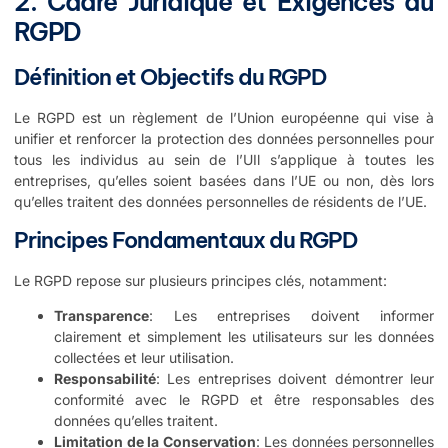
2. Cadre Juridique et Exigences du
RGPD
Définition et Objectifs du RGPD
Le RGPD est un règlement de l’Union européenne qui vise à
unifier et renforcer la protection des données personnelles pour
tous les individus au sein de l’UIl s’applique à toutes les
entreprises, qu’elles soient basées dans l’UE ou non, dès lors
qu’elles traitent des données personnelles de résidents de l’UE.
Principes Fondamentaux du RGPD
Le RGPD repose sur plusieurs principes clés, notamment:
Transparence
: Les entreprises doivent informer
clairement et simplement les utilisateurs sur les données
collectées et leur utilisation.
Responsabilité
: Les entreprises doivent démontrer leur
conformité avec le RGPD et être responsables des
données qu’elles traitent.
Limitation de la Conservation
: Les données personnelles