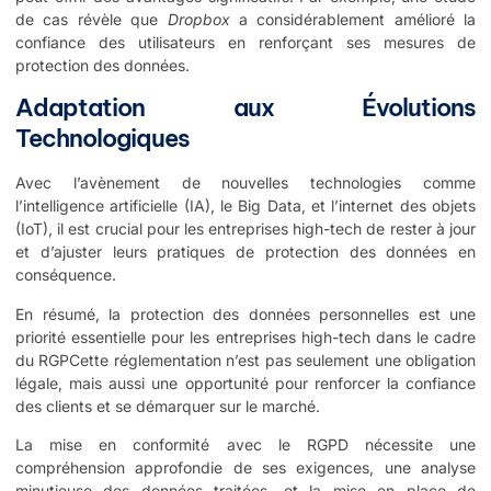
de cas révèle que
Dropbox
a considérablement amélioré la
confiance des utilisateurs en renforçant ses mesures de
protection des données.
Adaptation aux Évolutions
Technologiques
Avec l’avènement de nouvelles technologies comme
l’intelligence artificielle (IA), le Big Data, et l’internet des objets
(IoT), il est crucial pour les entreprises high-tech de rester à jour
et d’ajuster leurs pratiques de protection des données en
conséquence.
En résumé, la protection des données personnelles est une
priorité essentielle pour les entreprises high-tech dans le cadre
du RGPCette réglementation n’est pas seulement une obligation
légale, mais aussi une opportunité pour renforcer la confiance
des clients et se démarquer sur le marché.
La mise en conformité avec le RGPD nécessite une
compréhension approfondie de ses exigences, une analyse
minutieuse des données traitées, et la mise en place de