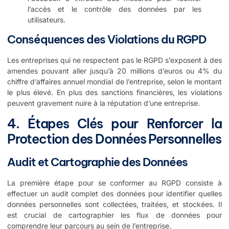
l’accès et le contrôle des données par les
utilisateurs.
Conséquences des Violations du RGPD
Les entreprises qui ne respectent pas le RGPD s’exposent à des
amendes pouvant aller jusqu’à 20 millions d’euros ou 4% du
chiffre d’affaires annuel mondial de l’entreprise, selon le montant
le plus élevé. En plus des sanctions financières, les violations
peuvent gravement nuire à la réputation d’une entreprise.
4. Étapes Clés pour Renforcer la
Protection des Données Personnelles
Audit et Cartographie des Données
La première étape pour se conformer au RGPD consiste à
effectuer un audit complet des données pour identifier quelles
données personnelles sont collectées, traitées, et stockées. Il
est crucial de cartographier les flux de données pour
comprendre leur parcours au sein de l’entreprise.