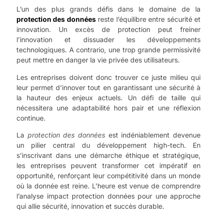
L’un des plus grands défis dans le domaine de la
protection des données
reste l’équilibre entre sécurité et
innovation. Un excès de protection peut freiner
l’innovation et dissuader les développements
technologiques. A contrario, une trop grande permissivité
peut mettre en danger la vie privée des utilisateurs.
Les entreprises doivent donc trouver ce juste milieu qui
leur permet d’innover tout en garantissant une sécurité à
la hauteur des enjeux actuels. Un défi de taille qui
nécessitera une adaptabilité hors pair et une réflexion
continue.
La
protection des données
est indéniablement devenue
un pilier central du développement high-tech. En
s’inscrivant dans une démarche éthique et stratégique,
les entreprises peuvent transformer cet impératif en
opportunité, renforçant leur compétitivité dans un monde
où la donnée est reine. L’heure est venue de comprendre
l’analyse impact protection données pour une approche
qui allie sécurité, innovation et succès durable.