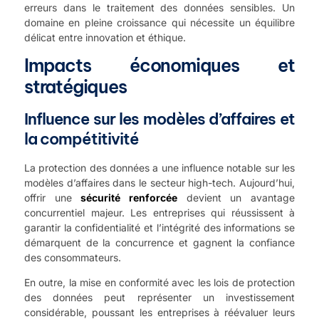
erreurs dans le traitement des données sensibles. Un
domaine en pleine croissance qui nécessite un équilibre
délicat entre innovation et éthique.
Impacts économiques et
stratégiques
Influence sur les modèles d’affaires et
la compétitivité
La protection des données a une influence notable sur les
modèles d’affaires dans le secteur high-tech. Aujourd’hui,
offrir une
sécurité renforcée
devient un avantage
concurrentiel majeur. Les entreprises qui réussissent à
garantir la confidentialité et l’intégrité des informations se
démarquent de la concurrence et gagnent la confiance
des consommateurs.
En outre, la mise en conformité avec les lois de protection
des données peut représenter un investissement
considérable, poussant les entreprises à réévaluer leurs