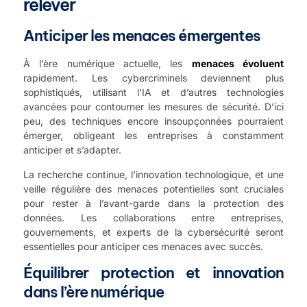
relever
Anticiper les menaces émergentes
À l’ère numérique actuelle, les
menaces évoluent
rapidement. Les cybercriminels deviennent plus
sophistiqués, utilisant l’IA et d’autres technologies
avancées pour contourner les mesures de sécurité. D’ici
peu, des techniques encore insoupçonnées pourraient
émerger, obligeant les entreprises à constamment
anticiper et s’adapter.
La recherche continue, l’innovation technologique, et une
veille régulière des menaces potentielles sont cruciales
pour rester à l’avant-garde dans la protection des
données. Les collaborations entre entreprises,
gouvernements, et experts de la cybersécurité seront
essentielles pour anticiper ces menaces avec succès.
Équilibrer protection et innovation
dans l’ère numérique