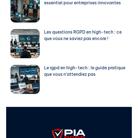
essentiel pour entreprises innovantes
Les questions RGPD en high-tech : ce
que vous ne saviez pas encore !
Le rgpd en high-tech : le guide pratique
que vous n’attendiez pas