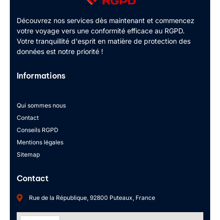
Découvrez nos services dès maintenant et commencez
votre voyage vers une conformité efficace au RGPD.
Votre tranquillité d'esprit en matière de protection des
données est notre priorité !
Informations
Qui sommes nous
Contact
Conseils RGPD
Mentions légales
Sitemap
Contact
Rue de la République, 92800 Puteaux, France