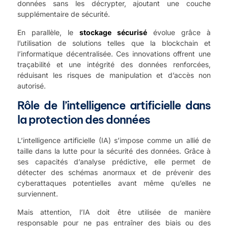
données sans les décrypter, ajoutant une couche
supplémentaire de sécurité.
En parallèle, le
stockage sécurisé
évolue grâce à
l’utilisation de solutions telles que la blockchain et
l’informatique décentralisée. Ces innovations offrent une
traçabilité et une intégrité des données renforcées,
réduisant les risques de manipulation et d’accès non
autorisé.
Rôle de l’intelligence artificielle dans
la protection des données
L’
intelligence artificielle
(IA) s’impose comme un allié de
taille dans la lutte pour la sécurité des données. Grâce à
ses capacités d’analyse prédictive, elle permet de
détecter des schémas anormaux et de prévenir des
cyberattaques potentielles avant même qu’elles ne
surviennent.
Mais attention, l’IA doit être utilisée de manière
responsable pour ne pas entraîner des biais ou des