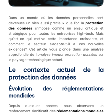
Dans un monde où les données personnelles sont
devenues un bien aussi précieux que l’or, la
protection
des données
s’impose comme un enjeu critique et
stratégique pour toutes les entreprises high-tech. Mais
qu’est-ce qui motive cette importance croissante, et
comment le secteur s’adapte-t-il à ces nouvelles
exigences? Cet article vous plonge dans une analyse
approfondie de l’
analyse impact protection données
sur
le paysage technologique actuel.
Le contexte actuel de la
protection des données
Évolution des réglementations
mondiales
Depuis quelques années, nous observons un
renforcement significatif des
réglementations mondiales