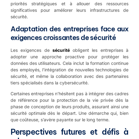
priorités stratégiques et à allouer des ressources
significatives pour améliorer leurs infrastructures de
sécurité.
Adaptation des entreprises face aux
exigences croissantes de sécurité
Les exigences de
sécurité
obligent les entreprises à
adopter une approche proactive pour protéger les
données des utilisateurs. Cela inclut la formation continue
des employés, l’intégration de nouvelles technologies de
sécurité, et même la collaboration avec des partenaires
tiers spécialisés dans la cybersécurité.
Certaines entreprises n’hésitent pas à intégrer des cadres
de référence pour la protection de la vie privée dès la
phase de conception de leurs produits, assurant ainsi une
sécurité optimale dès le départ. Une démarche qui, bien
que coûteuse, s’avère payante sur le long terme.
Perspectives futures et défis à