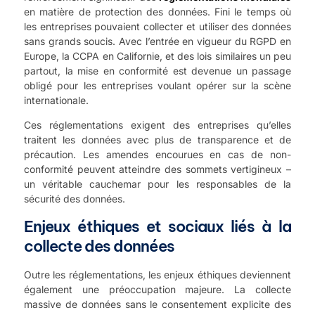
en matière de protection des données. Fini le temps où
les entreprises pouvaient collecter et utiliser des données
sans grands soucis. Avec l’entrée en vigueur du RGPD en
Europe, la CCPA en Californie, et des lois similaires un peu
partout, la mise en conformité est devenue un passage
obligé pour les entreprises voulant opérer sur la scène
internationale.
Ces réglementations exigent des entreprises qu’elles
traitent les données avec plus de transparence et de
précaution. Les amendes encourues en cas de non-
conformité peuvent atteindre des sommets vertigineux –
un véritable cauchemar pour les responsables de la
sécurité des données.
Enjeux éthiques et sociaux liés à la
collecte des données
Outre les réglementations, les
enjeux éthiques
deviennent
également une préoccupation majeure. La collecte
massive de données sans le consentement explicite des