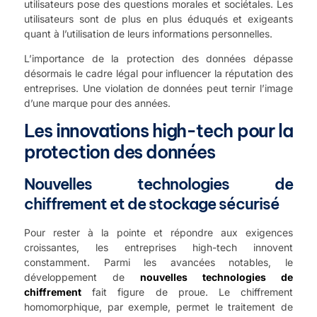
utilisateurs pose des questions morales et sociétales. Les
utilisateurs sont de plus en plus éduqués et exigeants
quant à l’utilisation de leurs informations personnelles.
L’importance de la protection des données dépasse
désormais le cadre légal pour influencer la réputation des
entreprises. Une violation de données peut ternir l’image
d’une marque pour des années.
Les innovations high-tech pour la
protection des données
Nouvelles technologies de
chiffrement et de stockage sécurisé
Pour rester à la pointe et répondre aux exigences
croissantes, les entreprises high-tech innovent
constamment. Parmi les avancées notables, le
développement de
nouvelles technologies de
chiffrement
fait figure de proue. Le chiffrement
homomorphique, par exemple, permet le traitement de