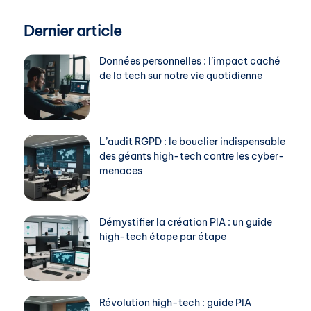
Dernier article
Données personnelles : l’impact caché
de la tech sur notre vie quotidienne
L’audit RGPD : le bouclier indispensable
des géants high-tech contre les cyber-
menaces
Démystifier la création PIA : un guide
high-tech étape par étape
Révolution high-tech : guide PIA