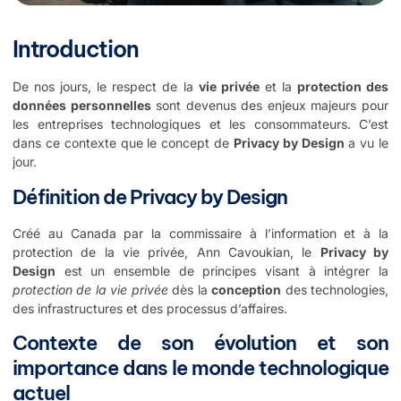
Introduction
De nos jours, le respect de la
vie privée
et la
protection des
données personnelles
sont devenus des enjeux majeurs pour
les entreprises technologiques et les consommateurs. C’est
dans ce contexte que le concept de
Privacy by Design
a vu le
jour.
Définition de Privacy by Design
Créé au Canada par la commissaire à l’information et à la
protection de la vie privée, Ann Cavoukian, le
Privacy by
Design
est un ensemble de principes visant à intégrer la
protection de la vie privée
dès la
conception
des technologies,
des infrastructures et des processus d’affaires.
Contexte de son évolution et son
importance dans le monde technologique
actuel