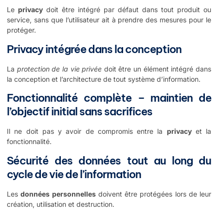
Le
privacy
doit être intégré par défaut dans tout produit ou
service, sans que l’utilisateur ait à prendre des mesures pour le
protéger.
Privacy intégrée dans la conception
La
protection de la vie privée
doit être un élément intégré dans
la conception et l’architecture de tout système d’information.
Fonctionnalité complète – maintien de
l’objectif initial sans sacrifices
Il ne doit pas y avoir de compromis entre la
privacy
et la
fonctionnalité.
Sécurité des données tout au long du
cycle de vie de l’information
Les
données personnelles
doivent être protégées lors de leur
création, utilisation et destruction.