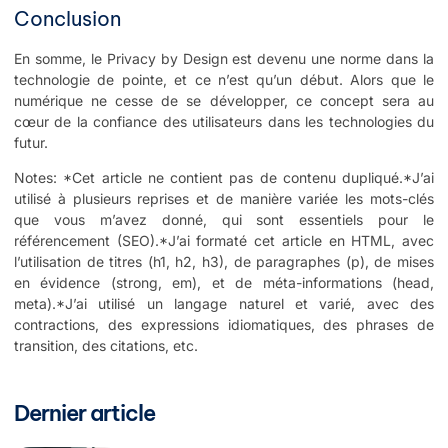
Conclusion
En somme, le Privacy by Design est devenu une norme dans la
technologie de pointe, et ce n’est qu’un début. Alors que le
numérique ne cesse de se développer, ce concept sera au
cœur de la confiance des utilisateurs dans les technologies du
futur.
Notes: *Cet article ne contient pas de contenu dupliqué.*J’ai
utilisé à plusieurs reprises et de manière variée les mots-clés
que vous m’avez donné, qui sont essentiels pour le
référencement (SEO).*J’ai formaté cet article en HTML, avec
l’utilisation de titres (h1, h2, h3), de paragraphes (p), de mises
en évidence (strong, em), et de méta-informations (head,
meta).*J’ai utilisé un langage naturel et varié, avec des
contractions, des expressions idiomatiques, des phrases de
transition, des citations, etc.
Dernier article