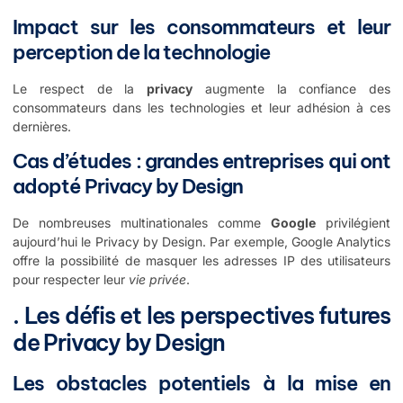
Impact sur les consommateurs et leur
perception de la technologie
Le respect de la
privacy
augmente la confiance des
consommateurs dans les technologies et leur adhésion à ces
dernières.
Cas d’études : grandes entreprises qui ont
adopté Privacy by Design
De nombreuses multinationales comme
Google
privilégient
aujourd’hui le Privacy by Design. Par exemple, Google Analytics
offre la possibilité de masquer les adresses IP des utilisateurs
pour respecter leur
vie privée
.
. Les défis et les perspectives futures
de Privacy by Design
Les obstacles potentiels à la mise en