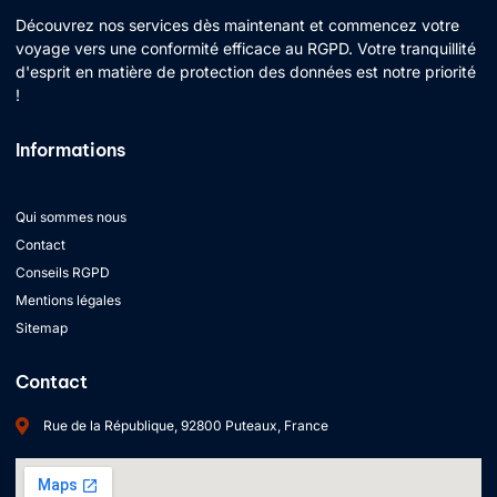
Découvrez nos services dès maintenant et commencez votre
voyage vers une conformité efficace au RGPD. Votre tranquillité
d'esprit en matière de protection des données est notre priorité
!
Informations
Qui sommes nous
Contact
Conseils RGPD
Mentions légales
Sitemap
Contact
Rue de la République, 92800 Puteaux, France