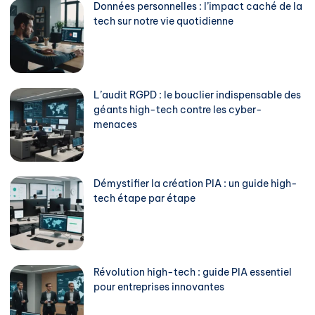
Données personnelles : l’impact caché de la
tech sur notre vie quotidienne
L’audit RGPD : le bouclier indispensable des
géants high-tech contre les cyber-
menaces
Démystifier la création PIA : un guide high-
tech étape par étape
Révolution high-tech : guide PIA essentiel
pour entreprises innovantes