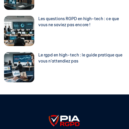
Les questions RGPD en high-tech : ce que
vous ne saviez pas encore !
Le rgpd en high-tech : le guide pratique que
vous n’attendiez pas