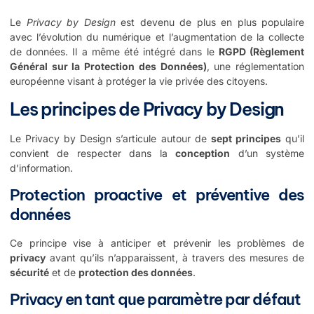
Le
Privacy by Design
est devenu de plus en plus populaire
avec l’évolution du numérique et l’augmentation de la collecte
de données. Il a même été intégré dans le
RGPD (Règlement
Général sur la Protection des Données)
, une réglementation
européenne visant à protéger la vie privée des citoyens.
Les principes de Privacy by Design
Le Privacy by Design s’articule autour de
sept principes
qu’il
convient de respecter dans la
conception
d’un système
d’information.
Protection proactive et préventive des
données
Ce principe vise à anticiper et prévenir les problèmes de
privacy
avant qu’ils n’apparaissent, à travers des mesures de
sécurité
et de
protection des données
.
Privacy en tant que paramètre par défaut