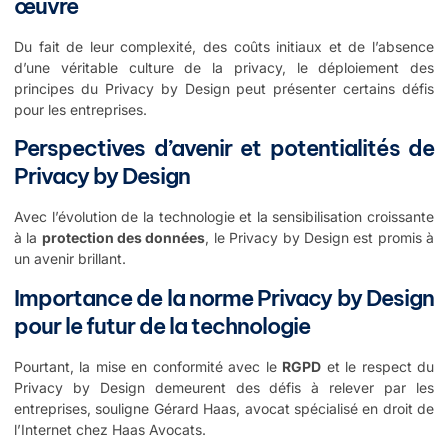
œuvre
Du fait de leur complexité, des coûts initiaux et de l’absence
d’une véritable culture de la privacy, le déploiement des
principes du Privacy by Design peut présenter certains défis
pour les entreprises.
Perspectives d’avenir et potentialités de
Privacy by Design
Avec l’évolution de la technologie et la sensibilisation croissante
à la
protection des données
, le Privacy by Design est promis à
un avenir brillant.
Importance de la norme Privacy by Design
pour le futur de la technologie
Pourtant, la mise en conformité avec le
RGPD
et le respect du
Privacy by Design demeurent des défis à relever par les
entreprises, souligne Gérard Haas, avocat spécialisé en droit de
l’Internet chez Haas Avocats.