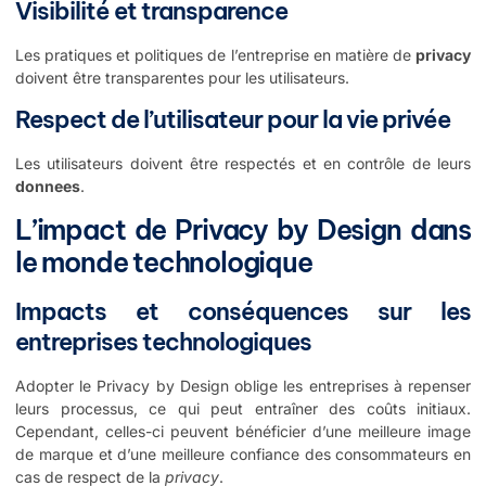
Visibilité et transparence
Les pratiques et politiques de l’entreprise en matière de
privacy
doivent être transparentes pour les utilisateurs.
Respect de l’utilisateur pour la vie privée
Les utilisateurs doivent être respectés et en contrôle de leurs
donnees
.
L’impact de Privacy by Design dans
le monde technologique
Impacts et conséquences sur les
entreprises technologiques
Adopter le Privacy by Design oblige les entreprises à repenser
leurs processus, ce qui peut entraîner des coûts initiaux.
Cependant, celles-ci peuvent bénéficier d’une meilleure image
de marque et d’une meilleure confiance des consommateurs en
cas de respect de la
privacy
.