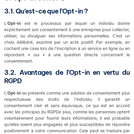
3.1. Qu’est-ce que l’Opt-in ?
L’
Opt-in
est le processus par lequel un individu donne
explicitement son consentement à une entreprise pour collecter,
utiliser, ou divulguer ses informations personnelles. C’est un
choix délibéré, exprimé par un acte positif. Par exemple, en
cochant une case lors de l’inscription à un service en ligne ou en
répondant « oui » à une question directe concernant le
consentement.
3.2. Avantages de l’Opt-in en vertu du
RGPD
L’
Opt-in
se présente comme une solution de consentement plus
respectueuse des droits de l’individu. Il garantit un
consentement clair et sans équivoque, ce qui est en accord
avec les principes du RGPDe plus, comme les personnes optent
volontairement pour fournir leurs informations, il est probable
qu’elles soient plus engagées et plus susceptibles de répondre
positivement à votre communication. Cela peut se traduire par