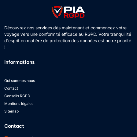
Découvrez nos services dès maintenant et commencez votre
voyage vers une conformité efficace au RGPD. Votre tranquillité
d'esprit en matière de protection des données est notre priorité
!
Informations
Qui sommes nous
Contact
Conseils RGPD
Mentions légales
Sitemap
Contact