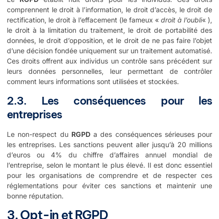
comprennent le droit à l’information, le droit d’accès, le droit de
rectification, le droit à l’effacement (le fameux «
droit à l’oubli
« ),
le droit à la limitation du traitement, le droit de portabilité des
données, le droit d’opposition, et le droit de ne pas faire l’objet
d’une décision fondée uniquement sur un traitement automatisé.
Ces droits offrent aux individus un contrôle sans précédent sur
leurs données personnelles, leur permettant de contrôler
comment leurs informations sont utilisées et stockées.
2.3. Les conséquences pour les
entreprises
Le non-respect du
RGPD
a des conséquences sérieuses pour
les entreprises. Les sanctions peuvent aller jusqu’à 20 millions
d’euros ou 4% du chiffre d’affaires annuel mondial de
l’entreprise, selon le montant le plus élevé. Il est donc essentiel
pour les organisations de comprendre et de respecter ces
réglementations pour éviter ces sanctions et maintenir une
bonne réputation.
3. Opt-in et RGPD