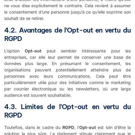
ne vous dise explicitement le contraire. Cela revient à assumer
le consentement d’une personne jusqu’à ce qu’elle exprime son
souhait de se retirer.
4.2. Avantages de l’Opt-out en vertu du
RGPD
L’option
Opt-out
peut sembler intéressante pour les
entreprises, car elle leur permet de conserver une base de
données plus large. En présumant le consentement, les
organisations peuvent potentiellement atteindre plus de
personnes avec leurs communications. Cela peut être
particulièrement utile pour des initiatives comme le marketing
par courrier électronique ou les newsletters, où une large
audience est souvent souhaitable.
4.3. Limites de l’Opt-out en vertu du
RGPD
Toutefois, dans le cadre du
RGPD
, l’
Opt-out
est loin d’être la
solution la plus sûre. Le règlement stipule clairement que le