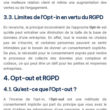
une meilleure relation client et même une augmentation des
ventes ou de l’engagement.
3.3. Limites de l’Opt-in en vertu du RGPD
En revanche, le principal inconvénient de l’approche
Opt-in
est
qu’elle peut entraîner une diminution de la taille de la base de
données d’une entreprise. En effet, tout le monde ne choisira
pas de s’inscrire, et certaines personnes peuvent se sentir
intimidées par le besoin de donner un consentement explicite.
De plus, la nécessité pour le consentement exprès peut rendre
le processus de collecte des données plus complexe et
coûteux, ce qui peut être un défi pour les petites et moyennes
entreprises.
4. Opt-out et RGPD
4.1. Qu’est-ce que l’Opt-out ?
A l’inverse de l’opt-in, l’
Opt-out
est une méthode de
consentement implicite qui part du principe que vous avez le
droit d’utiliser les informations d’une personne, à moins qu’elle