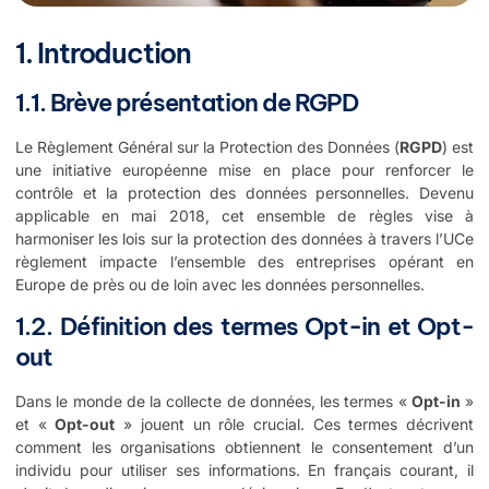
1. Introduction
1.1. Brève présentation de RGPD
Le Règlement Général sur la Protection des Données (
RGPD
) est
une initiative européenne mise en place pour renforcer le
contrôle et la protection des données personnelles. Devenu
applicable en mai 2018, cet ensemble de règles vise à
harmoniser les lois sur la protection des données à travers l’UCe
règlement impacte l’ensemble des entreprises opérant en
Europe de près ou de loin avec les données personnelles.
1.2. Définition des termes Opt-in et Opt-
out
Dans le monde de la collecte de données, les termes «
Opt-in
»
et «
Opt-out
» jouent un rôle crucial. Ces termes décrivent
comment les organisations obtiennent le consentement d’un
individu pour utiliser ses informations. En français courant, il