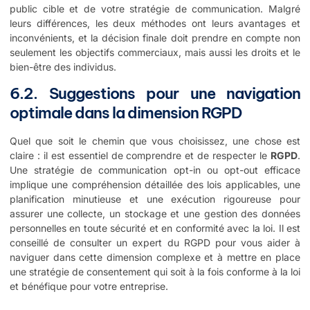
public cible et de votre stratégie de communication. Malgré
leurs différences, les deux méthodes ont leurs avantages et
inconvénients, et la décision finale doit prendre en compte non
seulement les objectifs commerciaux, mais aussi les droits et le
bien-être des individus.
6.2. Suggestions pour une navigation
optimale dans la dimension RGPD
Quel que soit le chemin que vous choisissez, une chose est
claire : il est essentiel de comprendre et de respecter le
RGPD
.
Une stratégie de communication opt-in ou opt-out efficace
implique une compréhension détaillée des lois applicables, une
planification minutieuse et une exécution rigoureuse pour
assurer une collecte, un stockage et une gestion des données
personnelles en toute sécurité et en conformité avec la loi. Il est
conseillé de consulter un expert du RGPD pour vous aider à
naviguer dans cette dimension complexe et à mettre en place
une stratégie de consentement qui soit à la fois conforme à la loi
et bénéfique pour votre entreprise.