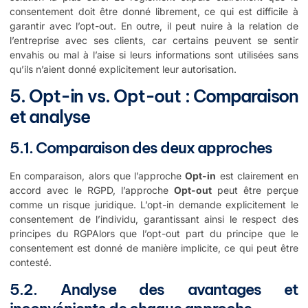
consentement doit être donné librement, ce qui est difficile à
garantir avec l’opt-out. En outre, il peut nuire à la relation de
l’entreprise avec ses clients, car certains peuvent se sentir
envahis ou mal à l’aise si leurs informations sont utilisées sans
qu’ils n’aient donné explicitement leur autorisation.
5. Opt-in vs. Opt-out : Comparaison
et analyse
5.1. Comparaison des deux approches
En comparaison, alors que l’approche
Opt-in
est clairement en
accord avec le RGPD, l’approche
Opt-out
peut être perçue
comme un risque juridique. L’opt-in demande explicitement le
consentement de l’individu, garantissant ainsi le respect des
principes du RGPAlors que l’opt-out part du principe que le
consentement est donné de manière implicite, ce qui peut être
contesté.
5.2. Analyse des avantages et