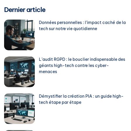
Dernier article
Données personnelles : l’impact caché de la
tech sur notre vie quotidienne
L’audit RGPD : le bouclier indispensable des
géants high-tech contre les cyber-
menaces
Démystifier la création PIA : un guide high-
tech étape par étape