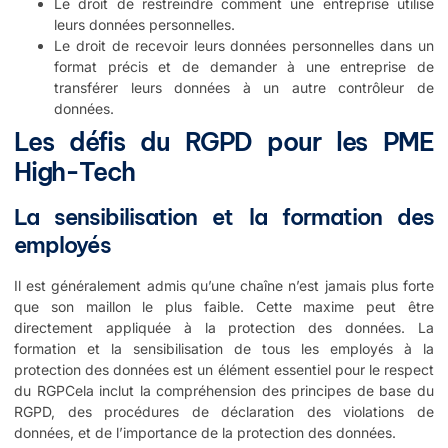
Le droit de restreindre comment une entreprise utilise
leurs données personnelles.
Le droit de recevoir leurs données personnelles dans un
format précis et de demander à une entreprise de
transférer leurs données à un autre contrôleur de
données.
Les défis du RGPD pour les PME
High-Tech
La sensibilisation et la formation des
employés
Il est généralement admis qu’une chaîne n’est jamais plus forte
que son maillon le plus faible. Cette maxime peut être
directement appliquée à la protection des données. La
formation et la sensibilisation de tous les employés à la
protection des données est un élément essentiel pour le respect
du RGPCela inclut la compréhension des principes de base du
RGPD, des procédures de déclaration des violations de
données, et de l’importance de la protection des données.