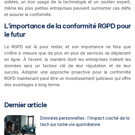
solides, un bon usage de la technologie et un soutien expert,
même les plus petites entreprises peuvent surmonter ces défis
et assurer la conformité.
L’importance de la conformité RGPD pour
le futur
Le RGPD est là pour rester, et son importance ne fera que
croître à mesure que de plus en plus de services se déplacent
en ligne. À l’avenir, la manière dont les entreprises traitent les
données sera un facteur clé de leur réputation et de leur
succès. Adopter une approche proactive pour la conformité
RGPD maintenant peut être un investissement judicieux qui offre
des avantages à long terme.
Dernier article
Données personnelles : l’impact caché de la
tech sur notre vie quotidienne