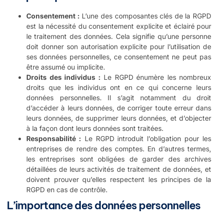
Consentement :
L’une des composantes clés de la RGPD
est la nécessité du consentement explicite et éclairé pour
le traitement des données. Cela signifie qu’une personne
doit donner son autorisation explicite pour l’utilisation de
ses données personnelles, ce consentement ne peut pas
être assumé ou implicite.
Droits des individus :
Le RGPD énumère les nombreux
droits que les individus ont en ce qui concerne leurs
données personnelles. Il s’agit notamment du droit
d’accéder à leurs données, de corriger toute erreur dans
leurs données, de supprimer leurs données, et d’objecter
à la façon dont leurs données sont traitées.
Responsabilité :
Le RGPD introduit l’obligation pour les
entreprises de rendre des comptes. En d’autres termes,
les entreprises sont obligées de garder des archives
détaillées de leurs activités de traitement de données, et
doivent prouver qu’elles respectent les principes de la
RGPD en cas de contrôle.
L’importance des données personnelles