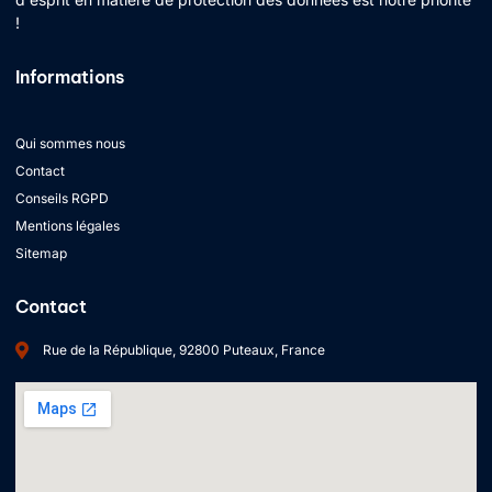
!
Informations
Qui sommes nous
Contact
Conseils RGPD
Mentions légales
Sitemap
Contact
Rue de la République, 92800 Puteaux, France