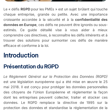
Le « défis
RGPD
pour les PMEs » est un sujet brûlant qui touche
chaque entreprise, grande ou petite. Avec une importance
croissante accordée à la sécurité et à la
confidentialité des
données en Europe
, ces défis ne peuvent être ignorés ou sous-
estimés. Ce guide détaillé vise à vous aider à mieux
comprendre ces directives, à reconnaître les défis inhérents et à
trouver des solutions pour surmonter ces défis de manière
efficace et conforme à la loi.
Introduction
Présentation du RGPD
Le Règlement Général sur la Protection des Données (RGPD)
est une législation européenne qui a été mise en œuvre le 25
mai 2018. Il est conçu pour protéger les données personnelles
des citoyens de l’Union Européenne et réglementer la façon
dont les entreprises peuvent collecter, traiter et stocker ces
données. Le RGPD remplace la directive de 1995 sur la
protection des données et standardise la réglementation de la