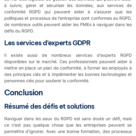
à suivre, gérer et sécuriser les données, aux services de
conformité RGPD qui peuvent aider à s’assurer que les
politiques et processus de l’entreprise sont conformes au RGPD,
de nombreux outils peuvent aider les PMEs à naviguer dans les
défis du RGPD.
Les services d’experts GDPR
Il existe aussi de nombreux services d’experts RGPD
disponibles sur le marché. Ces professionnels peuvent aider à
mettre en place un plan de conformité, à former les employés à
des principes clés et à implémenter les bonnes technologies et
personnes clés pour soutenir la conformité.
Conclusion
Résumé des défis et solutions
Naviguer dans les eaux du RGPD est sans doute un défi, mais
ce n’est pas quelque chose que les entreprises peuvent se
permettre d’ignorer. Avec une bonne formation, des processus