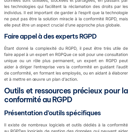
données sont utilisées, stockées et partagées, en passant par
les technologies qui facilitent la réclamation des droits par les
individus. Il est important de garder à l’esprit que la technologie
ne peut pas être la solution miracle à la conformité RGPD, mais
elle peut être un aspect crucial d’une approche plus globale.
Faire appel à des experts RGPD
Étant donné la complexité du RGPD, il peut être très utile de
faire appel à un expert en RGPQue ce soit pour une consultation
unique ou un rôle plus permanent, un expert en RGPD peut
aider à diriger l’entreprise vers la conformité en guidant l’audit
de conformité, en formant les employés, ou en aidant à élaborer
et à mettre en œuvre un plan d’action.
Outils et ressources précieux pour la
conformité au RGPD
Présentation d’outils spécifiques
Il existe de nombreux logiciels et outils dédiés à la conformité
au RGPDes logiciels de gestion des données qui peuvent aider