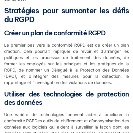
Stratégies pour surmonter les défis
du RGPD
Créer un plan de conformité RGPD
Le premier pas vers la conformité RGPD est de créer un plan
d’action. Cela pourrait impliquer de revoir et d’arranger les
politiques et les processus de traitement des données, de
former les employés sur les principes et les pratiques de la
RGPD, de nommer un Délégué à la Protection des Données
(DPO), et d’intégrer des mesures pour la détection, le
rapportage et l’investigation des violations de données.
Utiliser des technologies de protection
des données
Une variété de technologies peuvent aider à améliorer la
conformité RGPDes outils de chiffrement et d’anonymisation des
données aux logiciels qui aident à surveiller la façon dont les