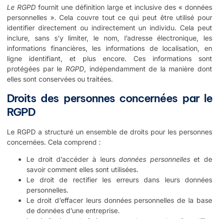
Le RGPD
fournit une définition large et inclusive des « données
personnelles ». Cela couvre tout ce qui peut être utilisé pour
identifier directement ou indirectement un individu. Cela peut
inclure, sans s’y limiter, le nom, l’adresse électronique, les
informations financières, les informations de localisation, en
ligne identifiant, et plus encore. Ces informations sont
protégées par le
RGPD
, indépendamment de la manière dont
elles sont conservées ou traitées.
Droits des personnes concernées par le
RGPD
Le RGPD a structuré un ensemble de droits pour les personnes
concernées. Cela comprend :
Le droit d’accéder à leurs
données personnelles
et de
savoir comment elles sont utilisées.
Le droit de rectifier les erreurs dans leurs données
personnelles.
Le droit d’effacer leurs données personnelles de la base
de données d’une entreprise.