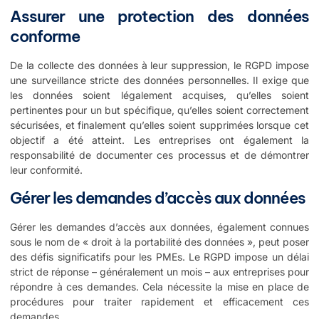
Assurer une protection des données
conforme
De la collecte des données à leur suppression, le RGPD impose
une surveillance stricte des données personnelles. Il exige que
les données soient légalement acquises, qu’elles soient
pertinentes pour un but spécifique, qu’elles soient correctement
sécurisées, et finalement qu’elles soient supprimées lorsque cet
objectif a été atteint. Les entreprises ont également la
responsabilité de documenter ces processus et de démontrer
leur conformité.
Gérer les demandes d’accès aux données
Gérer les demandes d’accès aux données, également connues
sous le nom de « droit à la portabilité des données », peut poser
des défis significatifs pour les PMEs. Le RGPD impose un délai
strict de réponse – généralement un mois – aux entreprises pour
répondre à ces demandes. Cela nécessite la mise en place de
procédures pour traiter rapidement et efficacement ces
demandes.