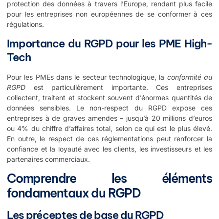
protection des données à travers l’Europe, rendant plus facile
pour les entreprises non européennes de se conformer à ces
régulations.
Importance du RGPD pour les PME High-
Tech
Pour les PMEs dans le secteur technologique, la
conformité au
RGPD
est particulièrement importante. Ces entreprises
collectent, traitent et stockent souvent d’énormes quantités de
données sensibles. Le non-respect du RGPD expose ces
entreprises à de graves amendes – jusqu’à 20 millions d’euros
ou 4% du chiffre d’affaires total, selon ce qui est le plus élevé.
En outre, le respect de ces réglementations peut renforcer la
confiance et la loyauté avec les clients, les investisseurs et les
partenaires commerciaux.
Comprendre les éléments
fondamentaux du RGPD
Les préceptes de base du RGPD