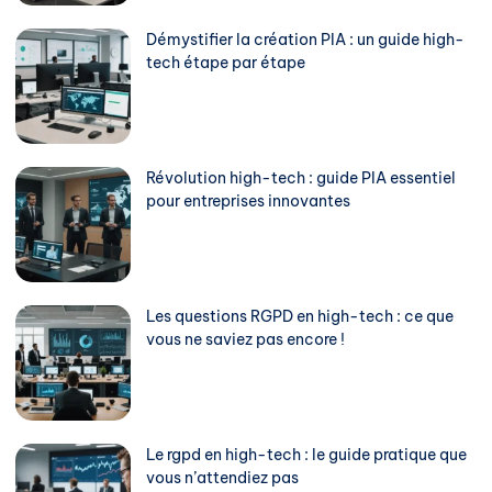
Démystifier la création PIA : un guide high-
tech étape par étape
Révolution high-tech : guide PIA essentiel
pour entreprises innovantes
Les questions RGPD en high-tech : ce que
vous ne saviez pas encore !
Le rgpd en high-tech : le guide pratique que
vous n’attendiez pas