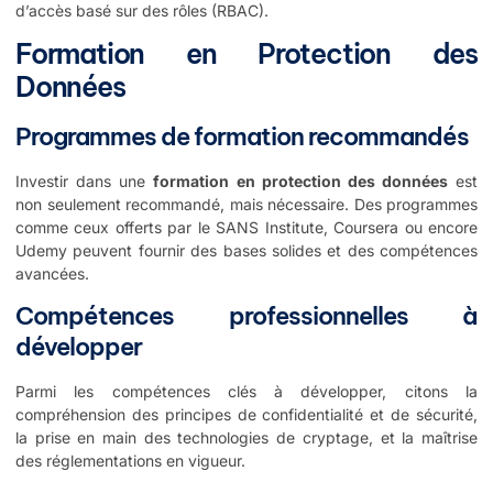
d’accès basé sur des rôles (RBAC).
Formation en Protection des
Données
Programmes de formation recommandés
Investir dans une
formation en protection des données
est
non seulement recommandé, mais nécessaire. Des programmes
comme ceux offerts par le SANS Institute, Coursera ou encore
Udemy peuvent fournir des bases solides et des compétences
avancées.
Compétences professionnelles à
développer
Parmi les compétences clés à développer, citons la
compréhension des principes de confidentialité et de sécurité,
la prise en main des technologies de cryptage, et la maîtrise
des réglementations en vigueur.