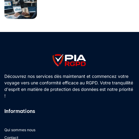
Découvrez nos services dès maintenant et commencez votre
voyage vers une conformité efficace au RGPD. Votre tranquillité
d'esprit en matière de protection des données est notre priorité
!
Informations
Qui sommes nous
Contact