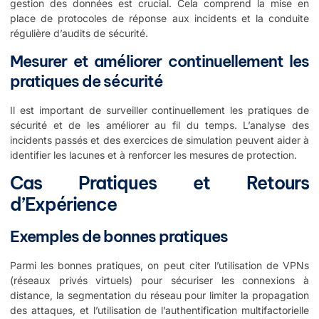
gestion des données est crucial. Cela comprend la mise en
place de protocoles de réponse aux incidents et la conduite
régulière d’audits de sécurité.
Mesurer et améliorer continuellement les
pratiques de sécurité
Il est important de surveiller continuellement les pratiques de
sécurité et de les améliorer au fil du temps. L’analyse des
incidents passés et des exercices de simulation peuvent aider à
identifier les lacunes et à renforcer les mesures de protection.
Cas Pratiques et Retours
d’Expérience
Exemples de bonnes pratiques
Parmi les bonnes pratiques, on peut citer l’utilisation de VPNs
(réseaux privés virtuels) pour sécuriser les connexions à
distance, la segmentation du réseau pour limiter la propagation
des attaques, et l’utilisation de l’authentification multifactorielle