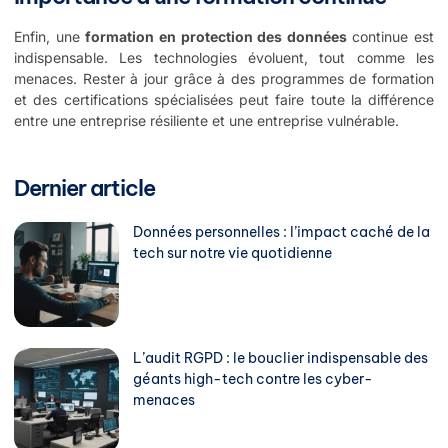
Enfin, une
formation en protection des données
continue est
indispensable. Les technologies évoluent, tout comme les
menaces. Rester à jour grâce à des programmes de formation
et des certifications spécialisées peut faire toute la différence
entre une entreprise résiliente et une entreprise vulnérable.
Dernier article
Données personnelles : l’impact caché de la
tech sur notre vie quotidienne
L’audit RGPD : le bouclier indispensable des
géants high-tech contre les cyber-
menaces