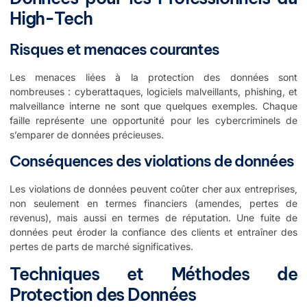
High-Tech
Risques et menaces courantes
Les menaces liées à la protection des données sont
nombreuses : cyberattaques, logiciels malveillants, phishing, et
malveillance interne ne sont que quelques exemples. Chaque
faille représente une opportunité pour les cybercriminels de
s’emparer de données précieuses.
Conséquences des violations de données
Les violations de données peuvent coûter cher aux entreprises,
non seulement en termes financiers (amendes, pertes de
revenus), mais aussi en termes de réputation. Une fuite de
données peut éroder la confiance des clients et entraîner des
pertes de parts de marché significatives.
Techniques et Méthodes de
Protection des Données