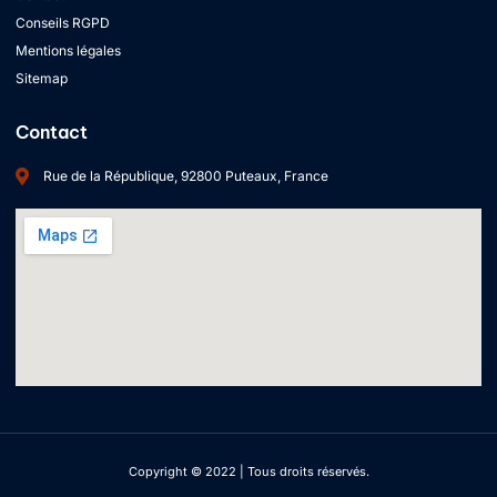
Conseils RGPD
Mentions légales
Sitemap
Contact
Rue de la République, 92800 Puteaux, France
Copyright © 2022 | Tous droits réservés.