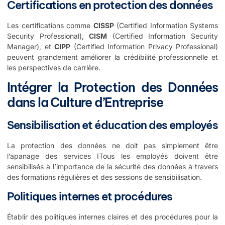
Certifications en protection des données
Les certifications comme
CISSP
(Certified Information Systems
Security Professional),
CISM
(Certified Information Security
Manager), et
CIPP
(Certified Information Privacy Professional)
peuvent grandement améliorer la crédibilité professionnelle et
les perspectives de carrière.
Intégrer la Protection des Données
dans la Culture d’Entreprise
Sensibilisation et éducation des employés
La protection des données ne doit pas simplement être
l’apanage des services ITous les employés doivent être
sensibilisés à l’importance de la sécurité des données à travers
des formations régulières et des sessions de sensibilisation.
Politiques internes et procédures
Établir des politiques internes claires et des procédures pour la