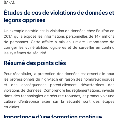
(MFA).
Études de cas de violations de données et
leçons apprises
Un exemple notable est la violation de données chez Equifax en
2017, qui a exposé les informations personnelles de 147 millions
de personnes. Cette affaire a mis en lumière l’importance de
corriger les vulnérabilités logicielles et de surveiller en continu
les systèmes de sécurité.
Résumé des points clés
Pour récapituler, la protection des données est essentielle pour
les professionnels du high-tech en raison des nombreux risques
et des conséquences potentiellement dévastatrices des
violations de données. Comprendre les réglementations, investir
dans des technologies de sécurité robustes, et promouvoir une
culture d’entreprise axée sur la sécurité sont des étapes
cruciales.
Importance d’une formation continue