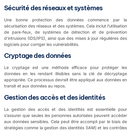
Sécurité des réseaux et systèmes
Une bonne protection des données commence par la
sécurisation des réseaux et des systèmes. Cela inclut l’utilisation
de pare-feux, de systèmes de détection et de prévention
d’intrusions (IDS/IPS), ainsi que des mises à jour régulières des
logiciels pour corriger les vulnérabilités.
Cryptage des données
Le cryptage est une méthode efficace pour protéger les
données en les rendant illisibles sans la clé de décryptage
appropriée. Ce processus devrait être appliqué aux données en
transit et aux données au repos.
Gestion des accès et des identités
La gestion des accès et des identités est essentielle pour
s’assurer que seules les personnes autorisées peuvent accéder
aux données sensibles. Cela peut être accompli par le biais de
stratégies comme la gestion des identités (IAM) et les contrôles