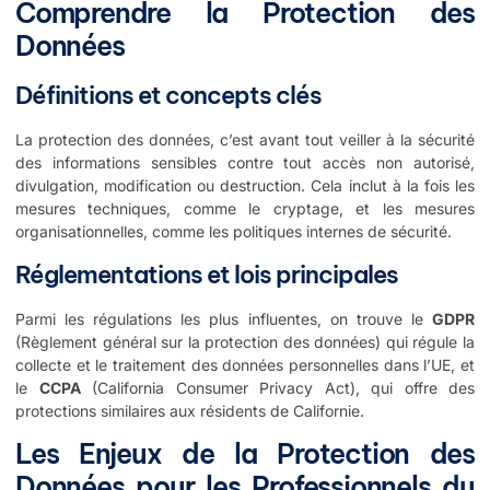
Comprendre la Protection des
Données
Définitions et concepts clés
La protection des données, c’est avant tout veiller à la sécurité
des informations sensibles contre tout accès non autorisé,
divulgation, modification ou destruction. Cela inclut à la fois les
mesures techniques, comme le cryptage, et les mesures
organisationnelles, comme les politiques internes de sécurité.
Réglementations et lois principales
Parmi les régulations les plus influentes, on trouve le
GDPR
(Règlement général sur la protection des données) qui régule la
collecte et le traitement des données personnelles dans l’UE, et
le
CCPA
(California Consumer Privacy Act), qui offre des
protections similaires aux résidents de Californie.
Les Enjeux de la Protection des
Données pour les Professionnels du