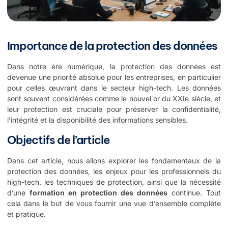
Importance de la protection des données
Dans notre ère numérique, la protection des données est
devenue une priorité absolue pour les entreprises, en particulier
pour celles œuvrant dans le secteur high-tech. Les données
sont souvent considérées comme le nouvel or du XXIe siècle, et
leur protection est cruciale pour préserver la confidentialité,
l’intégrité et la disponibilité des informations sensibles.
Objectifs de l’article
Dans cet article, nous allons explorer les fondamentaux de la
protection des données, les enjeux pour les professionnels du
high-tech, les techniques de protection, ainsi que la nécessité
d’une
formation en protection des données
continue. Tout
cela dans le but de vous fournir une vue d’ensemble complète
et pratique.