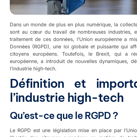
Dans un monde de plus en plus numérique, la collecte,
sont au cœur du travail de nombreuses industries, et 
traitement de ces données, l’Union européenne a mis
Données (RGPD), une loi globale et puissante qui affe
citoyens européens. Toutefois, le Brexit, qui a r
européenne, a introduit de nouvelles dynamiques, dé
l’industrie high-tech.
Définition et impo
l’industrie high-tech
Qu’est-ce que le RGPD ?
Le RGPD est une législation mise en place par l’Unio