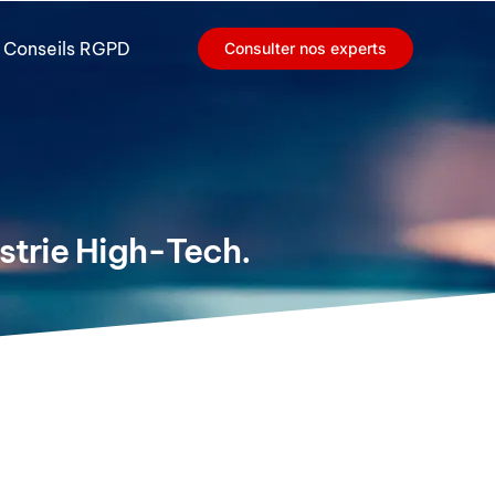
Conseils RGPD
Consulter nos experts
ustrie High-Tech.