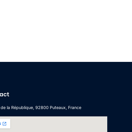
act
 de la République, 92800 Puteaux, France