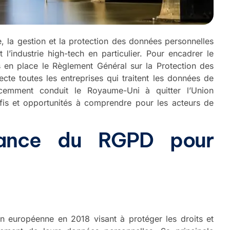
 la gestion et la protection des données personnelles
l’industrie high-tech en particulier. Pour encadrer le
 en place le Règlement Général sur la Protection des
cte toutes les entreprises qui traitent les données de
écemment conduit le Royaume-Uni à quitter l’Union
fis et opportunités à comprendre pour les acteurs de
rtance du RGPD pour
n européenne en 2018 visant à protéger les droits et