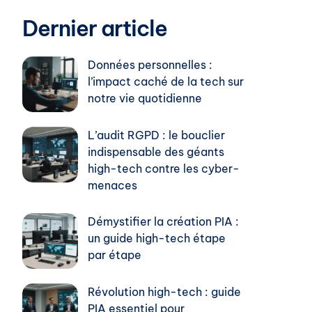
Dernier article
Données personnelles :
l’impact caché de la tech sur
notre vie quotidienne
L’audit RGPD : le bouclier
indispensable des géants
high-tech contre les cyber-
menaces
Démystifier la création PIA :
un guide high-tech étape
par étape
Révolution high-tech : guide
PIA essentiel pour