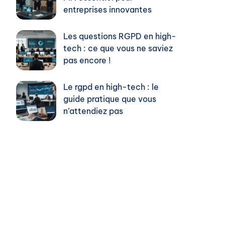
entreprises innovantes
Les questions RGPD en high-
tech : ce que vous ne saviez
pas encore !
Le rgpd en high-tech : le
guide pratique que vous
n’attendiez pas