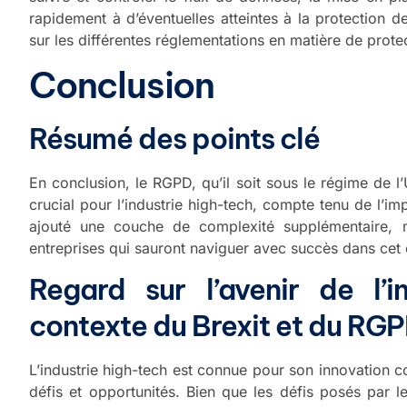
rapidement à d’éventuelles atteintes à la protection 
sur les différentes réglementations en matière de prote
Conclusion
Résumé des points clé
En conclusion, le RGPD, qu’il soit sous le régime de
crucial pour l’industrie high-tech, compte tenu de l’i
ajouté une couche de complexité supplémentaire, m
entreprises qui sauront naviguer avec succès dans cet
Regard sur l’avenir de l’i
contexte du Brexit et du RG
L’industrie high-tech est connue pour son innovation c
défis et opportunités. Bien que les défis posés par le