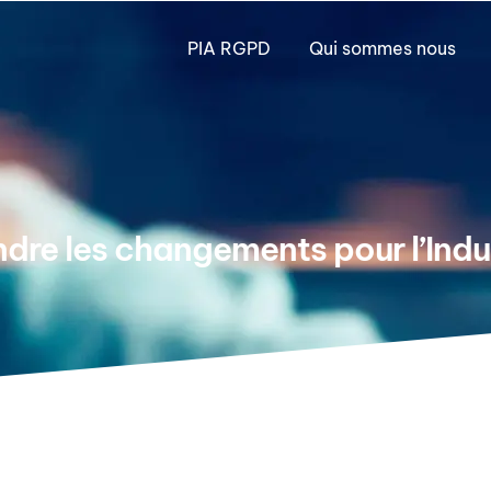
PIA RGPD
Qui sommes nous
ndre les changements pour l’Ind