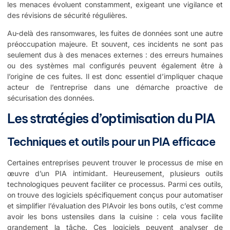
les menaces évoluent constamment, exigeant une vigilance et
des révisions de sécurité régulières.
Au-delà des ransomwares, les fuites de données sont une autre
préoccupation majeure. Et souvent, ces incidents ne sont pas
seulement dus à des menaces externes : des erreurs humaines
ou des systèmes mal configurés peuvent également être à
l’origine de ces fuites. Il est donc essentiel d’impliquer chaque
acteur de l’entreprise dans une démarche proactive de
sécurisation des données.
Les stratégies d’optimisation du PIA
Techniques et outils pour un PIA efficace
Certaines entreprises peuvent trouver le processus de mise en
œuvre d’un PIA intimidant. Heureusement, plusieurs outils
technologiques peuvent faciliter ce processus. Parmi ces outils,
on trouve des logiciels spécifiquement conçus pour automatiser
et simplifier l’évaluation des PIAvoir les bons outils, c’est comme
avoir les bons ustensiles dans la cuisine : cela vous facilite
grandement la tâche. Ces logiciels peuvent analyser de