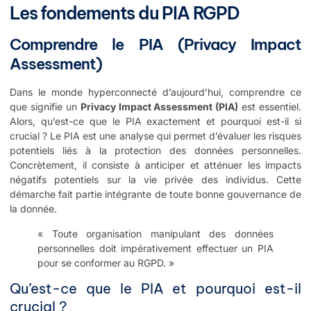
Les fondements du PIA RGPD
Comprendre le PIA (Privacy Impact
Assessment)
Dans le monde hyperconnecté d’aujourd’hui, comprendre ce
que signifie un
Privacy Impact Assessment (PIA)
est essentiel.
Alors, qu’est-ce que le PIA exactement et pourquoi est-il si
crucial ? Le PIA est une analyse qui permet d’évaluer les risques
potentiels liés à la protection des données personnelles.
Concrètement, il consiste à anticiper et atténuer les impacts
négatifs potentiels sur la vie privée des individus. Cette
démarche fait partie intégrante de toute bonne gouvernance de
la donnée.
« Toute organisation manipulant des données
personnelles doit impérativement effectuer un PIA
pour se conformer au RGPD. »
Qu’est-ce que le PIA et pourquoi est-il
crucial ?