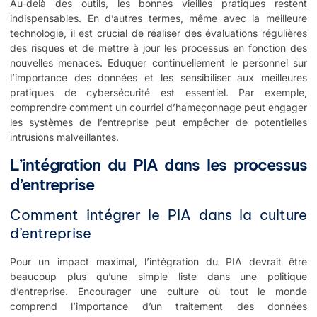
Au-delà des outils, les bonnes vieilles pratiques restent
indispensables. En d’autres termes, même avec la meilleure
technologie, il est crucial de réaliser des évaluations régulières
des risques et de mettre à jour les processus en fonction des
nouvelles menaces. Eduquer continuellement le personnel sur
l’importance des données et les sensibiliser aux meilleures
pratiques de cybersécurité est essentiel. Par exemple,
comprendre comment un courriel d’hameçonnage peut engager
les systèmes de l’entreprise peut empêcher de potentielles
intrusions malveillantes.
L’intégration du PIA dans les processus
d’entreprise
Comment intégrer le PIA dans la culture
d’entreprise
Pour un impact maximal, l’intégration du PIA devrait être
beaucoup plus qu’une simple liste dans une politique
d’entreprise. Encourager une culture où tout le monde
comprend l’importance d’un traitement des données