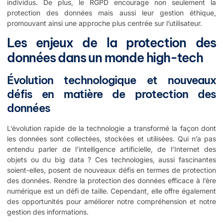
individus. De plus, le RGPD encourage non seulement la
protection des données mais aussi leur gestion éthique,
promouvant ainsi une approche plus centrée sur l’utilisateur.
Les enjeux de la protection des
données dans un monde high-tech
Évolution technologique et nouveaux
défis en matière de protection des
données
L’évolution rapide de la technologie a transformé la façon dont
les données sont collectées, stockées et utilisées. Qui n’a pas
entendu parler de l’intelligence artificielle, de l’Internet des
objets ou du big data ? Ces technologies, aussi fascinantes
soient-elles, posent de nouveaux défis en termes de protection
des données. Rendre la
protection des données
efficace à l’ère
numérique est un défi de taille. Cependant, elle offre également
des opportunités pour améliorer notre compréhension et notre
gestion des informations.