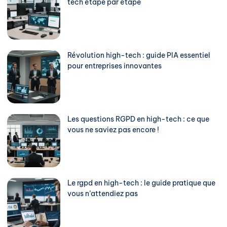
tech étape par étape
Révolution high-tech : guide PIA essentiel
pour entreprises innovantes
Les questions RGPD en high-tech : ce que
vous ne saviez pas encore !
Le rgpd en high-tech : le guide pratique que
vous n’attendiez pas