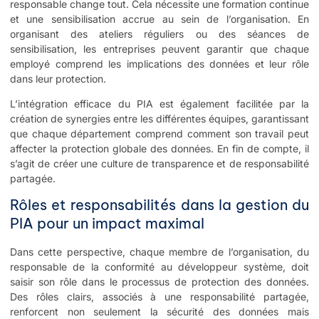
responsable change tout. Cela nécessite une formation continue
et une sensibilisation accrue au sein de l’organisation. En
organisant des ateliers réguliers ou des séances de
sensibilisation, les entreprises peuvent garantir que chaque
employé comprend les implications des données et leur rôle
dans leur protection.
L’intégration efficace du PIA est également facilitée par la
création de synergies entre les différentes équipes, garantissant
que chaque département comprend comment son travail peut
affecter la protection globale des données. En fin de compte, il
s’agit de créer une culture de transparence et de responsabilité
partagée.
Rôles et responsabilités dans la gestion du
PIA pour un impact maximal
Dans cette perspective, chaque membre de l’organisation, du
responsable de la conformité au développeur système, doit
saisir son rôle dans le processus de protection des données.
Des rôles clairs, associés à une responsabilité partagée,
renforcent non seulement la sécurité des données mais