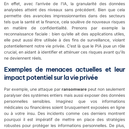
En effet, avec l’arrivée de l’IA, la granularité des données
analysées atteint des niveaux sans précédent. Bien que cela
permette des avancées impressionnantes dans des secteurs
tels que la santé et la finance, cela soulève de nouveaux risques
en matière de confidentialité. Prenons par exemple la
reconnaissance faciale : bien qu’elle ait des applications utiles,
elle peut aussi être utilisée à des fins de surveillance, violant
potentiellement notre vie privée. C’est là que le PIA joue un rôle
crucial, en aidant à identifier et atténuer ces risques avant qu’ils
ne deviennent réels.
Exemples de menaces actuelles et leur
impact potentiel sur la vie privée
Par exemple, une attaque par
ransomware
peut non seulement
paralyser des systèmes entiers mais aussi exposer des données
personnelles sensibles. Imaginez que vos informations
médicales ou financières soient brusquement exposées en ligne
ou à votre insu. Des incidents comme ces derniers montrent
pourquoi il est impératif de mettre en place des stratégies
robustes pour protéger les informations personnelles. De plus,