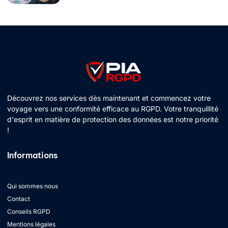
Découvrez nos services dès maintenant et commencez votre
voyage vers une conformité efficace au RGPD. Votre tranquillité
d'esprit en matière de protection des données est notre priorité
!
Informations
Qui sommes nous
Contact
Conseils RGPD
Mentions légales