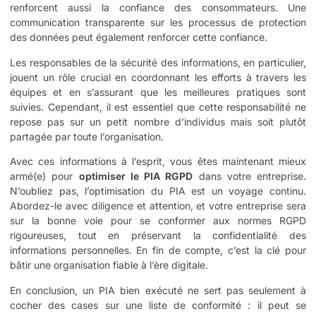
renforcent aussi la confiance des consommateurs. Une
communication transparente sur les processus de protection
des données peut également renforcer cette confiance.
Les responsables de la sécurité des informations, en particulier,
jouent un rôle crucial en coordonnant les efforts à travers les
équipes et en s’assurant que les meilleures pratiques sont
suivies. Cependant, il est essentiel que cette responsabilité ne
repose pas sur un petit nombre d’individus mais soit plutôt
partagée par toute l’organisation.
Avec ces informations à l’esprit, vous êtes maintenant mieux
armé(e) pour
optimiser le PIA RGPD
dans votre entreprise.
N’oubliez pas, l’optimisation du PIA est un voyage continu.
Abordez-le avec diligence et attention, et votre entreprise sera
sur la bonne voie pour se conformer aux normes RGPD
rigoureuses, tout en préservant la confidentialité des
informations personnelles. En fin de compte, c’est la clé pour
bâtir une organisation fiable à l’ère digitale.
En conclusion, un PIA bien exécuté ne sert pas seulement à
cocher des cases sur une liste de conformité : il peut se