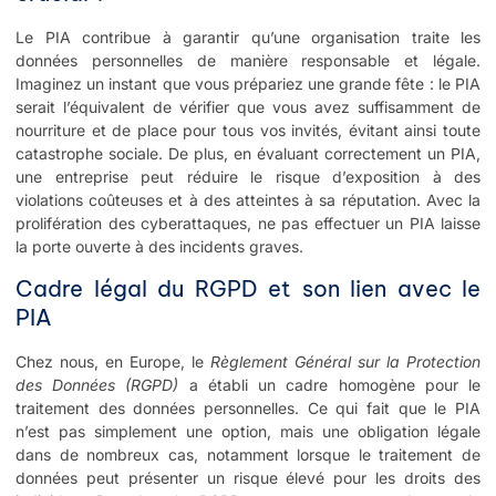
Le PIA contribue à garantir qu’une organisation traite les
données personnelles de manière responsable et légale.
Imaginez un instant que vous prépariez une grande fête : le PIA
serait l’équivalent de vérifier que vous avez suffisamment de
nourriture et de place pour tous vos invités, évitant ainsi toute
catastrophe sociale. De plus, en évaluant correctement un PIA,
une entreprise peut réduire le risque d’exposition à des
violations coûteuses et à des atteintes à sa réputation. Avec la
prolifération des cyberattaques, ne pas effectuer un PIA laisse
la porte ouverte à des incidents graves.
Cadre légal du RGPD et son lien avec le
PIA
Chez nous, en Europe, le
Règlement Général sur la Protection
des Données (RGPD)
a établi un cadre homogène pour le
traitement des données personnelles. Ce qui fait que le PIA
n’est pas simplement une option, mais une obligation légale
dans de nombreux cas, notamment lorsque le traitement de
données peut présenter un risque élevé pour les droits des