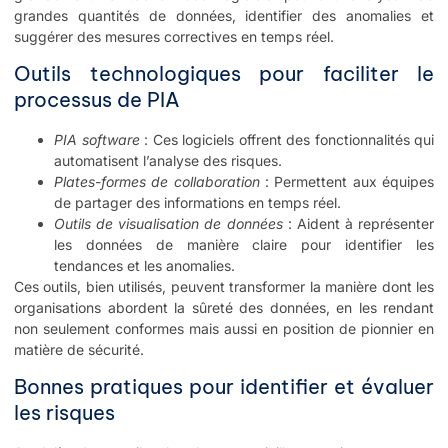
grandes quantités de données, identifier des anomalies et
suggérer des mesures correctives en temps réel.
Outils technologiques pour faciliter le
processus de PIA
PIA software
: Ces logiciels offrent des fonctionnalités qui
automatisent l’analyse des risques.
Plates-formes de collaboration
: Permettent aux équipes
de partager des informations en temps réel.
Outils de visualisation de données
: Aident à représenter
les données de manière claire pour identifier les
tendances et les anomalies.
Ces outils, bien utilisés, peuvent transformer la manière dont les
organisations abordent la sûreté des données, en les rendant
non seulement conformes mais aussi en position de pionnier en
matière de sécurité.
Bonnes pratiques pour identifier et évaluer
les risques