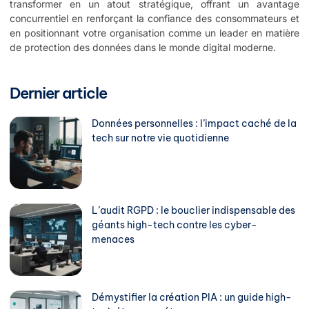
transformer en un atout stratégique, offrant un avantage
concurrentiel en renforçant la confiance des consommateurs et
en positionnant votre organisation comme un leader en matière
de protection des données dans le monde digital moderne.
Dernier article
Données personnelles : l’impact caché de la
tech sur notre vie quotidienne
L’audit RGPD : le bouclier indispensable des
géants high-tech contre les cyber-
menaces
Démystifier la création PIA : un guide high-