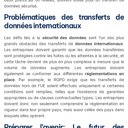
données sécurisé.
Problématiques des transferts de
données internationaux
Les défis liés à la
sécurité des données
sont l’un des plus
grands obstacles des transferts de
données internationaux
.
Les entreprises doivent garantir que les données transférées
sont protégées contre les fuites ou les atteintes à la sécurité, et
cette tâche devient de plus en plus complexe à mesure que le
volume de données augmente. Les entreprises doivent
également se conformer aux différentes
réglementations en
place
. Par exemple, le RGPD exige que les transferts de
données hors de l’UE soient effectués uniquement si certaines
conditions sont remplies, telles que l’existence de garanties
appropriées ou de clauses contractuelles types. Les entreprises
doivent donc non seulement comprendre la réglementation en
vigueur dans leur propre pays, mais aussi celles des pays dans
lesquels elles opèrent.
Préparer l’avenir: Le futur des