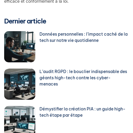
efficace et conformément à la loi.
Dernier article
Données personnelles : l’impact caché de la
tech sur notre vie quotidienne
L’audit RGPD : le bouclier indispensable des
géants high-tech contre les cyber-
menaces
Démystifier la création PIA : un guide high-
tech étape par étape