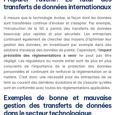
transferts de données internationaux
À mesure que la technologie évolue, la façon dont les données
sont transférées continue d’évoluer et s’adapter. Par exemple,
l’introduction de la 5G a permis des transferts de données
beaucoup plus rapides et plus sécurisés. Les entreprises
continuent également de chercher des moyens d’optimiser leur
gestion des données, en investissant par exemple dans des
solutions d’analyse des données de pointe. Cependant, l’
impact
prévisible des réglementations à venir
ne peut pas être
négligé. Les régulateurs du monde entier sont de plus en plus
conscients de l’importance de la protection des données
personnelles et continuent de renforcer la réglementation en la
matière. C’est donc une nécessité pour les entreprises de se
tenir au courant des dernières évolutions et de s’assurer qu’elles
sont en conformité avec toutes les réglementations applicables.
Exemples de bonne et mauvaise
gestion des transferts de données
dans le secteur technologique