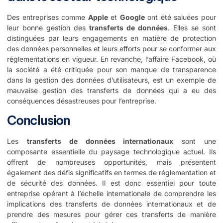
Des entreprises comme
Apple
et
Google
ont été saluées pour
leur bonne gestion des
transferts de données
. Elles se sont
distinguées par leurs engagements en matière de protection
des données personnelles et leurs efforts pour se conformer aux
réglementations en vigueur. En revanche, l’affaire Facebook, où
la société a été critiquée pour son manque de transparence
dans la gestion des données d’utilisateurs, est un exemple de
mauvaise gestion des transferts de données qui a eu des
conséquences désastreuses pour l’entreprise.
Conclusion
Les
transferts de données internationaux
sont une
composante essentielle du paysage technologique actuel. Ils
offrent de nombreuses opportunités, mais présentent
également des défis significatifs en termes de réglementation et
de sécurité des données. Il est donc essentiel pour toute
entreprise opérant à l’échelle internationale de comprendre les
implications des transferts de données internationaux et de
prendre des mesures pour gérer ces transferts de manière