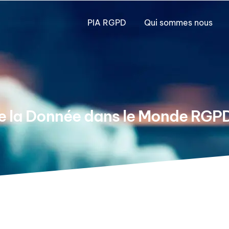
PIA RGPD
Qui sommes nous
de la Donnée dans le Monde RGP