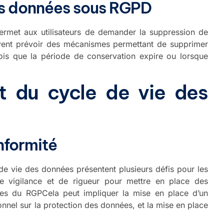
es données sous RGPD
permet aux utilisateurs de demander la suppression de
ivent prévoir des mécanismes permettant de supprimer
ois que la période de conservation expire ou lorsque
t du cycle de vie des
nformité
de vie des données présentent plusieurs défis pour les
de vigilance et de rigueur pour mettre en place des
ces du RGPCela peut impliquer la mise en place d’un
nel sur la protection des données, et la mise en place