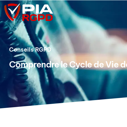
Conseils RGPD
Comprendre le Cycle de Vie 