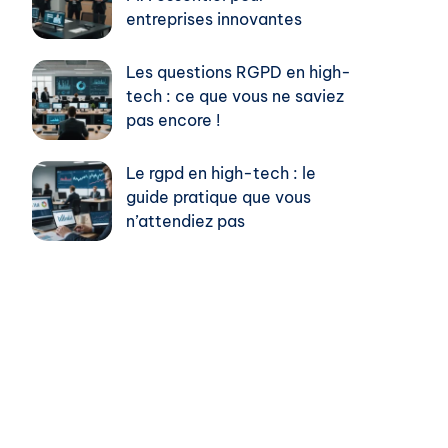
entreprises innovantes
Les questions RGPD en high-
tech : ce que vous ne saviez
pas encore !
Le rgpd en high-tech : le
guide pratique que vous
n’attendiez pas