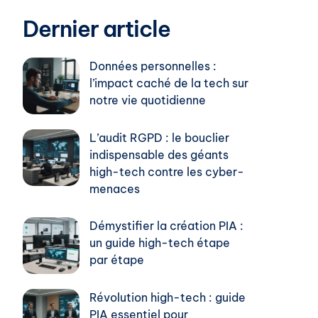
Dernier article
Données personnelles :
l’impact caché de la tech sur
notre vie quotidienne
L’audit RGPD : le bouclier
indispensable des géants
high-tech contre les cyber-
menaces
Démystifier la création PIA :
un guide high-tech étape
par étape
Révolution high-tech : guide
PIA essentiel pour