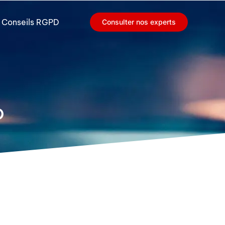
Conseils RGPD
Consulter nos experts
D