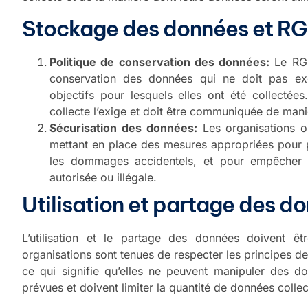
Stockage des données et R
Politique de conservation des données:
Le RGP
conservation des données qui ne doit pas ex
objectifs pour lesquels elles ont été collectées
collecte l’exige et doit être communiquée de manièr
Sécurisation des données:
Les organisations on
mettant en place des mesures appropriées pour p
les dommages accidentels, et pour empêcher 
autorisée ou illégale.
Utilisation et partage des 
L’utilisation et le partage des données doivent êt
organisations sont tenues de respecter les principes de 
ce qui signifie qu’elles ne peuvent manipuler des don
prévues et doivent limiter la quantité de données collec