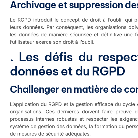
Archivage et suppression d
Le RGPD introduit le concept de droit à l’oubli, qui 
leurs données. Par conséquent, les organisations do
les données de manière sécurisée et définitive une f
l’utilisateur exerce son droit à l’oubli.
. Les défis du respec
données et du RGPD
Challenger en matière de co
L’application du RGPD et la gestion efficace du cycle 
organisations. Ces dernières doivent faire preuve 
processus internes robustes et respecter les exigen
système de gestion des données, la formation du person
de mesures de sécurité adéquates.