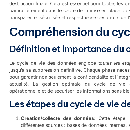
destruction finale. Cela est essentiel pour toutes les o
particulièrement dans le cadre de la mise en place du
transparente, sécurisée et respectueuse des droits de l’
Compréhension du cycl
Définition et importance du 
Le cycle de vie des données englobe
toutes les ét
jusqu’à sa suppression définitive. Chaque phase nécessi
pour garantir non seulement la confidentialité et l’inté
actualité. La gestion optimale du cycle de vie 
opérationnelle et de sécuriser les informations sensible
Les étapes du cycle de vie 
Création/collecte des données:
Cette étape in
différentes sources : bases de données internes, 