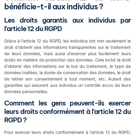
bénéficie-t-il aux individus ?
Les droits garantis aux individus par
l’article 12 du RGPD
Grâce à l’article 12 du RGPD, les individus ont non seulement le
droit d’obtenir des informations transparentes sur le traitement
de leurs données, mais aussi d’exercer plus facilement leurs
droits en matière de protection des données. Cela inclut le droit
d’obtenir des informations sur le but du traitement, le type de
données traitées, la durée de conservation des données, le droit
de retirer son consentement à tout moment, etc. Autant des
garanties qui assurent aux individus un contrôle accru de leurs
données personnelles.
Comment les gens peuvent-ils exercer
leurs droits conformément à l’article 12 du
RGPD ?
Pour exercer leurs droits conformément à l’article 12 du RGPD,