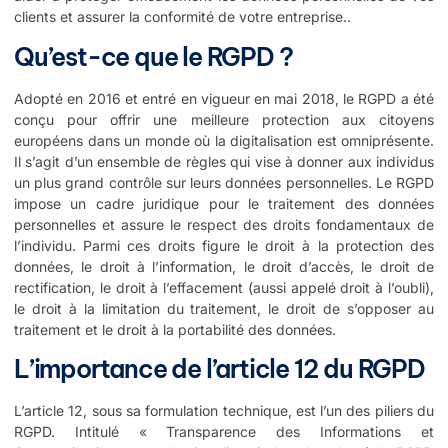
clients et assurer la conformité de votre entreprise..
Qu’est-ce que le RGPD ?
Adopté en 2016 et entré en vigueur en mai 2018, le RGPD a été
conçu pour offrir une meilleure protection aux citoyens
européens dans un monde où la digitalisation est omniprésente.
Il s’agit d’un ensemble de règles qui vise à donner aux individus
un plus grand contrôle sur leurs données personnelles. Le RGPD
impose un cadre juridique pour le traitement des données
personnelles et assure le respect des droits fondamentaux de
l’individu. Parmi ces droits figure le droit à la protection des
données, le droit à l’information, le droit d’accès, le droit de
rectification, le droit à l’effacement (aussi appelé droit à l’oubli),
le droit à la limitation du traitement, le droit de s’opposer au
traitement et le droit à la portabilité des données.
L’importance de l’article 12 du RGPD
L’article 12, sous sa formulation technique, est l’un des piliers du
RGPD. Intitulé « Transparence des Informations et