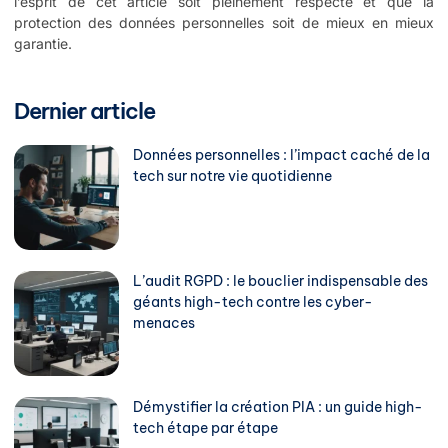
l’esprit de cet article soit pleinement respecté et que la
protection des données personnelles soit de mieux en mieux
garantie.
Dernier article
Données personnelles : l’impact caché de la
tech sur notre vie quotidienne
L’audit RGPD : le bouclier indispensable des
géants high-tech contre les cyber-
menaces
Démystifier la création PIA : un guide high-
tech étape par étape