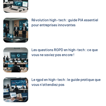
Révolution high-tech : guide PIA essentiel
pour entreprises innovantes
Les questions RGPD en high-tech : ce que
vous ne saviez pas encore !
Le rgpd en high-tech : le guide pratique que
vous n’attendiez pas