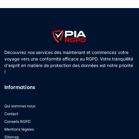
Découvrez nos services dès maintenant et commencez votre
voyage vers une conformité efficace au RGPD. Votre tranquillité
d'esprit en matière de protection des données est notre priorité
!
Informations
Qui sommes nous
Contact
Conseils RGPD
Mentions légales
Sitemap