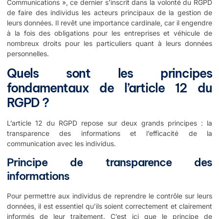
Communications », ce dernier s’inscrit dans la volonté du RGPD
de faire des individus les acteurs principaux de la gestion de
leurs données. Il revêt une importance cardinale, car il engendre
à la fois des obligations pour les entreprises et véhicule de
nombreux droits pour les particuliers quant à leurs données
personnelles.
Quels sont les principes
fondamentaux de l’article 12 du
RGPD ?
L’article 12 du RGPD repose sur deux grands principes : la
transparence des informations et l’efficacité de la
communication avec les individus.
Principe de transparence des
informations
Pour permettre aux individus de reprendre le contrôle sur leurs
données, il est essentiel qu’ils soient correctement et clairement
informés de leur traitement. C’est ici que le principe de