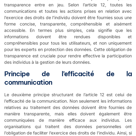
transparence entre en jeu. Selon l’article 12, toutes les
communications et toutes les actions prises en relation avec
l’exercice des droits de l’individu doivent être fournies sous une
forme concise, transparente, compréhensible et aisément
accessible. En termes plus simples, cela signifie que les
informations doivent être rendues disponibles et
compréhensibles pour tous les utilisateurs, et non uniquement
pour les experts en protection des données. Cette obligation de
transparence est cruciale pour rendre effective la participation
des individus à la gestion de leurs données.
Principe de l’efficacité de la
communication
Le deuxième principe structurant de l’article 12 est celui de
l’efficacité de la communication. Non seulement les informations
relatives au traitement des données doivent être fournies de
manière transparente, mais elles doivent également être
communiquées de manière efficace aux individus. Les
organisations qui traitent des données personnelles ont
l’obligation de faciliter l’exercice des droits de l’individu. Ainsi, si