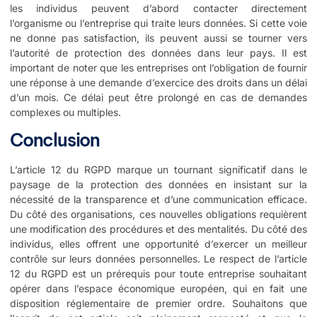
les individus peuvent d’abord contacter directement
l’organisme ou l’entreprise qui traite leurs données. Si cette voie
ne donne pas satisfaction, ils peuvent aussi se tourner vers
l’autorité de protection des données dans leur pays. Il est
important de noter que les entreprises ont l’obligation de fournir
une réponse à une demande d’exercice des droits dans un délai
d’un mois. Ce délai peut être prolongé en cas de demandes
complexes ou multiples.
Conclusion
L’article 12 du RGPD marque un tournant significatif dans le
paysage de la protection des données en insistant sur la
nécessité de la transparence et d’une communication efficace.
Du côté des organisations, ces nouvelles obligations requièrent
une modification des procédures et des mentalités. Du côté des
individus, elles offrent une opportunité d’exercer un meilleur
contrôle sur leurs données personnelles. Le respect de l’article
12 du RGPD est un prérequis pour toute entreprise souhaitant
opérer dans l’espace économique européen, qui en fait une
disposition réglementaire de premier ordre. Souhaitons que