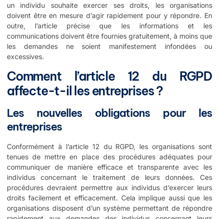
un individu souhaite exercer ses droits, les organisations
doivent être en mesure d’agir rapidement pour y répondre. En
outre, l’article précise que les informations et les
communications doivent être fournies gratuitement, à moins que
les demandes ne soient manifestement infondées ou
excessives.
Comment l’article 12 du RGPD
affecte-t-il les entreprises ?
Les nouvelles obligations pour les
entreprises
Conformément à l’article 12 du RGPD, les organisations sont
tenues de mettre en place des procédures adéquates pour
communiquer de manière efficace et transparente avec les
individus concernant le traitement de leurs données. Ces
procédures devraient permettre aux individus d’exercer leurs
droits facilement et efficacement. Cela implique aussi que les
organisations disposent d’un système permettant de répondre
rapidement aux demandes des individus concernant leurs