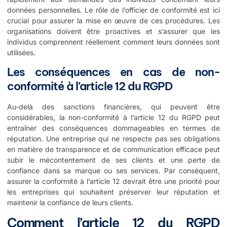
données personnelles. Le rôle de l’officier de conformité est ici
crucial pour assurer la mise en œuvre de ces procédures. Les
organisations doivent être proactives et s’assurer que les
individus comprennent réellement comment leurs données sont
utilisées.
Les conséquences en cas de non-
conformité à l’article 12 du RGPD
Au-delà des sanctions financières, qui peuvent être
considérables, la non-conformité à l’article 12 du RGPD peut
entraîner des conséquences dommageables en termes de
réputation. Une entreprise qui ne respecte pas ses obligations
en matière de transparence et de communication efficace peut
subir le mécontentement de ses clients et une perte de
confiance dans sa marque ou ses services. Par conséquent,
assurer la conformité à l’article 12 devrait être une priorité pour
les entreprises qui souhaitent préserver leur réputation et
maintenir la confiance de leurs clients.
Comment l’article 12 du RGPD